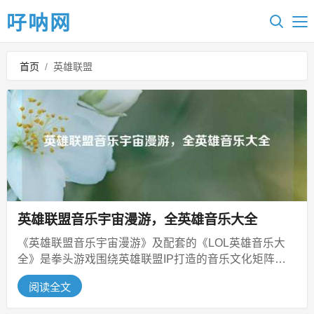
吇呐网
首页
/
英雄联盟
英雄联盟音乐宇宙漫游，全英雄音乐大全
《英雄联盟音乐宇宙漫游》及配套的《LOL英雄音乐大
全》是拳头游戏围绕英雄联盟IP打造的音乐文化矩阵，
前者勾勒出横跨暗影岛暗黑交响...
阅读全文