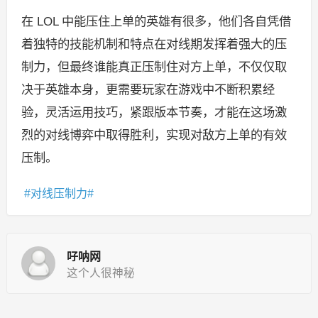
在 LOL 中能压住上单的英雄有很多，他们各自凭借
着独特的技能机制和特点在对线期发挥着强大的压
制力，但最终谁能真正压制住对方上单，不仅仅取
决于英雄本身，更需要玩家在游戏中不断积累经
验，灵活运用技巧，紧跟版本节奏，才能在这场激
烈的对线博弈中取得胜利，实现对敌方上单的有效
压制。
对线压制力
吇呐网
这个人很神秘