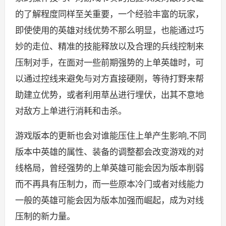
的了解程度同样至关重要，一个经验丰富的玩家，
即使使用的英雄对线优势不那么明显，也能通过巧
妙的走位、精准的技能释放以及合理的兵线控制来
压制对手，在面对一些前期强势的上单英雄时，可
以通过控线来避免与对方直接硬刚，等待打野来帮
助建立优势，或者利用草丛进行埋伏，出其不意地
对敌方上单进行消耗和击杀。
游戏版本的更新也会对谁能压住上单产生影响,不同
版本中英雄的属性、装备的调整都会改变游戏的对
线格局，曾经强势的上单英雄可能会因为版本削弱
而不再具有压制力，而一些原本冷门或者对线能力
一般的英雄可能会因为版本加强而崛起，成为对线
压制的新力量。