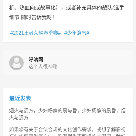
析、热血向或故事化），或者补充具体的战队/选手
细节,随时告诉我呀！
2021王者荣耀春季赛
少年意气
吇呐网
这个人很神秘
最近发表
烟火与远方，少妇杨静的晨与昏，少妇杨静的晨昏，烟
火与远方
如果您有关于合法合规的文化创作需求，或想了解影视