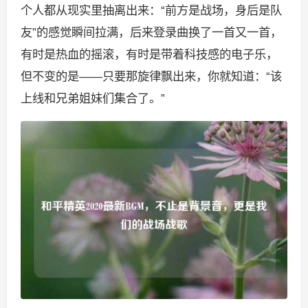
个人都从现实里抽离出来：“前方是战场，身后是队
友”的感觉瞬间拉满，后来登录曲换了一首又一首，
有时是热血的摇滚，有时是带着科技感的电子乐，
但不变的是——只要那旋律飘出来，你就知道：“该
上线和兄弟姐妹们集合了。”