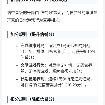
信誉星级的升降由“信誉分”决定，而信誉分的增减与
玩家的日常游戏行为直接相关：
加分规则（提升信誉分）
完成健康对局
：每完成1局无违规的对战
（匹配、排位、PVE均可），可获得5-10分
信誉分；
文明游戏行为
：对局中无挂机、无恶意辱
骂、无消极游戏，系统会额外加分；
长期稳定表现
：连续7天保持无违规记录，
可获得“稳定信誉奖励分”（10-20分）。
扣分规则（降低信誉分）