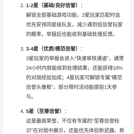
1-2星（基础/良好信誉）
：
解锁全部基础游戏功能，2星玩家匹配时会
优先安排同星级队友，减少遇到低信誉玩家
的概率，举报后也能收到基础处理反馈。
3-4星（优质/模范信誉）
：
3星玩家的举报会进入“快速审核通道”，通常
24小时内就能收到处理结果，还能获得10%
的对局经验加成；4星玩家可解锁专属“模范
信誉头像框”，部分限时活动能提前1天参
与。
5星（至尊信誉）
：
这是最高荣誉，不仅有专属的“至尊信誉标
识”在对局中展示，还能优先体验新武器、新