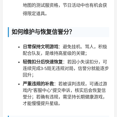
地图的测试服资格，节日活动中也有机会获
得限定道具。
如何维护与恢复信誉分？
日常保持文明游戏
：避免挂机、骂人，积极
配合队友，是维持高星级的关键；
轻微扣分后快速恢复
：若因小失误扣分，可
连续完成3-5局无违规对局，信誉分就能逐步
回升；
严重违规的补救
：若被误判违规，可通过游
戏内“客服中心”提交申诉，核实后会恢复信
誉分；若确有违规，需坚持长期健康游戏，
才能慢慢提升星级。