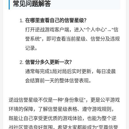
常见问题解答
在哪里查看自己的信誉星级？
打开逆战游戏客户端，进入“个人中心”→“信
誉系统”，即可查看当前星级、信誉分及违规
记录。
信誉分多久更新一次？
通常每完成1局对局后实时更新，每日凌晨
会结算前一天的整体信誉表现。
逆战信誉星级不仅是一种“身份象征”，更是公平游戏
环境的保障，了解信誉星级表格、遵守游戏规则，
既能让自己享受更优质的游戏体验，也能为整个逆
战社区营造良好氛围，希望大家都能成为“至尊信誉