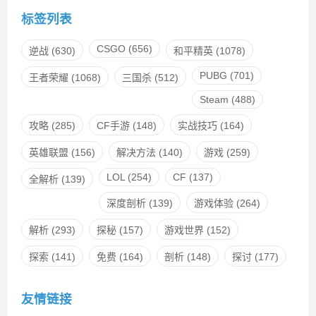
标签列表
CSGO
(656)
逆战
(630)
和平精英
(1078)
PUBG
(701)
王者荣耀
(1068)
三国杀
(512)
Steam
(488)
攻略
(285)
CF手游
(148)
实战技巧
(164)
英雄联盟
(156)
解决方法
(140)
游戏
(259)
LOL
(254)
CF
(137)
全解析
(139)
深度剖析
(139)
游戏体验
(264)
解析
(293)
探秘
(157)
游戏世界
(152)
探索
(141)
免费
(164)
剖析
(148)
探讨
(177)
友情链接