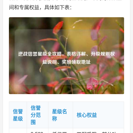
间和专属权益，具体如下表：
信誉
信誉
星级名
分范
核心权益
星级
称
围