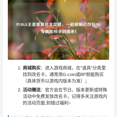
商城购买
：进入游戏商城，在“道具”分类里
找到改名卡，通常用G-coin或BP就能购买
（具体货币以游戏内版本为准）；
活动赠送
：官方会在节日、版本更新或特殊
活动中免费发放改名卡，记得多关注游戏内
的活动页面,别错过福利~