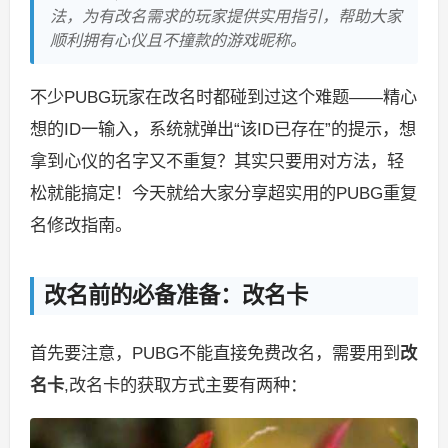
法，为有改名需求的玩家提供实用指引，帮助大家
顺利拥有心仪且不撞款的游戏昵称。
不少PUBG玩家在改名时都碰到过这个难题——精心
想的ID一输入，系统就弹出“该ID已存在”的提示，想
拿到心仪的名字又不重复？其实只要用对方法，轻
松就能搞定！今天就给大家分享超实用的PUBG重复
名修改指南。
改名前的必备准备：改名卡
首先要注意，PUBG不能直接免费改名，需要用到
改
名卡
,改名卡的获取方式主要有两种：