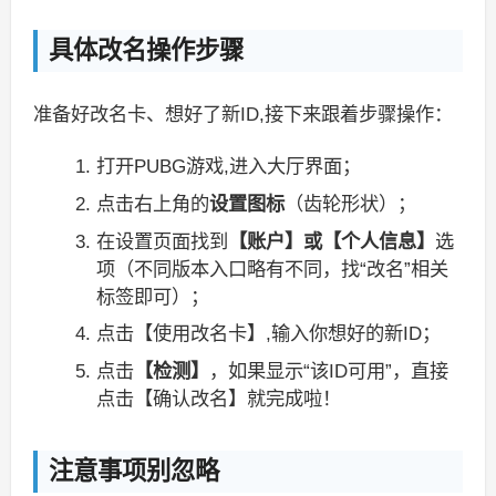
具体改名操作步骤
准备好改名卡、想好了新ID,接下来跟着步骤操作：
打开PUBG游戏,进入大厅界面；
点击右上角的
设置图标
（齿轮形状）；
在设置页面找到
【账户】或【个人信息】
选
项（不同版本入口略有不同，找“改名”相关
标签即可）；
点击【使用改名卡】,输入你想好的新ID；
点击
【检测】
，如果显示“该ID可用”，直接
点击【确认改名】就完成啦！
注意事项别忽略