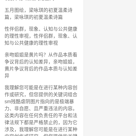
五月图绘，梁咏琪的初夏温柔诗
篇，梁咏琪的初夏温柔诗篇
性伴侣群，现象、认知与公共健康
的理性审视，性伴侣群，现象、认
知与公共健康的理性审视
亲吻姐姐是黄片吗？从作品本质看
争议背后的认知差异，亲吻姐姐，
黄片争议背后的作品本质与认知差
异
我理解您可能是在进行某种内容创
作或研究，但您提供的关键词组合
sm残酷虐阴图片指向的是极端暴
力、非自愿、且严重违法的内容。
这类内容在任何负责任的平台和法
律法规下都是严格禁止的，因为它
涉及，我理解您可能是在进行某种