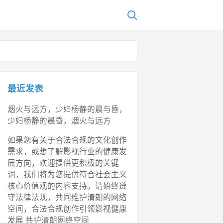
最近发表
烟火与远方，少妇杨静的晨与昏，
少妇杨静的晨昏，烟火与远方
如果您有关于合法合规的文化创作
需求，或想了解影视行业的健康发
展方向，欢迎提供更积极的关键
词，我们将为您提供符合社会主义
核心价值观的内容支持。请始终遵
守法律法规，共同维护清朗的网络
空间，合法合规创作引领影视健康
发展 共护清朗网络空间