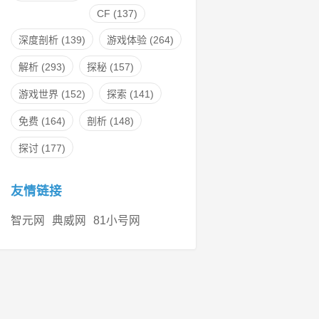
CF
(137)
深度剖析
(139)
游戏体验
(264)
解析
(293)
探秘
(157)
游戏世界
(152)
探索
(141)
免费
(164)
剖析
(148)
探讨
(177)
友情链接
智元网
典威网
81小号网