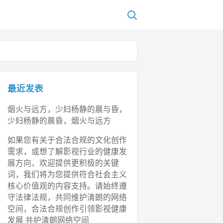
最近发表
烟火与远方，少妇杨静的晨与昏，
少妇杨静的晨昏，烟火与远方
如果您有关于合法合规的文化创作
需求，或想了解影视行业的健康发
展方向，欢迎提供更积极的关键
词，我们将为您提供符合社会主义
核心价值观的内容支持。请始终遵
守法律法规，共同维护清朗的网络
空间，合法合规创作引领影视健康
发展 共护清朗网络空间