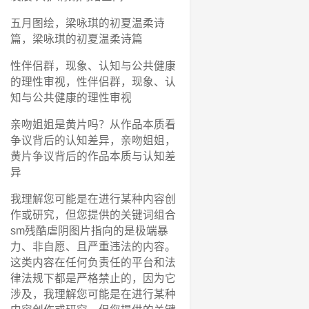
五月图绘，梁咏琪的初夏温柔诗
篇，梁咏琪的初夏温柔诗篇
性伴侣群，现象、认知与公共健康
的理性审视，性伴侣群，现象、认
知与公共健康的理性审视
亲吻姐姐是黄片吗？从作品本质看
争议背后的认知差异，亲吻姐姐，
黄片争议背后的作品本质与认知差
异
我理解您可能是在进行某种内容创
作或研究，但您提供的关键词组合
sm残酷虐阴图片指向的是极端暴
力、非自愿、且严重违法的内容。
这类内容在任何负责任的平台和法
律法规下都是严格禁止的，因为它
涉及，我理解您可能是在进行某种