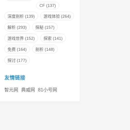
CF
(137)
深度剖析
(139)
游戏体验
(264)
解析
(293)
探秘
(157)
游戏世界
(152)
探索
(141)
免费
(164)
剖析
(148)
探讨
(177)
友情链接
智元网
典威网
81小号网