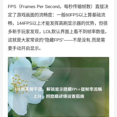
FPS（Frames Per Second，每秒传输帧数）直接决
定了游戏画面的流畅度：一般60FPS以上算基础流
畅，144FPS以上才能发挥高刷显示器的优势，但很
多新手玩家发现，LOL默认界面上看不到帧率数值，
这就是大家常说的“隐藏FPS”——不是没有,而是需
要手动开启显示。