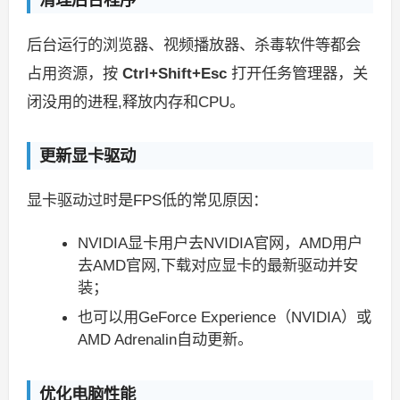
后台运行的浏览器、视频播放器、杀毒软件等都会
占用资源，按
Ctrl+Shift+Esc
打开任务管理器，关
闭没用的进程,释放内存和CPU。
更新显卡驱动
显卡驱动过时是FPS低的常见原因：
NVIDIA显卡用户去NVIDIA官网，AMD用户
去AMD官网,下载对应显卡的最新驱动并安
装；
也可以用GeForce Experience（NVIDIA）或
AMD Adrenalin自动更新。
优化电脑性能