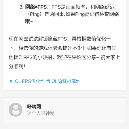
网络≠FPS
：FPS是画面帧率，和网络延迟
（Ping）是两回事,如果Ping高记得检查网络
哦~
现在就去试试解锁隐藏FPS，再根据数值优化一
下，相信你的游戏体验会提升不少！如果你还有其
他提升FPS的小妙招，欢迎在评论区分享~ 祝大家上
分顺利！
LOL FPS优化
LOL隐藏战绩
吇呐网
这个人很神秘