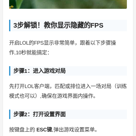
3步解锁！教你显示隐藏的FPS
开启LOL的FPS显示非常简单，跟着以下步骤操
作,10秒就能搞定：
步骤1：进入游戏对局
先打开LOL客户端，匹配或排位进入一场对局（训练
模式也可以）,确保在游戏界面内操作。
步骤2：打开设置界面
按键盘上的
ESC键
,弹出游戏设置菜单。