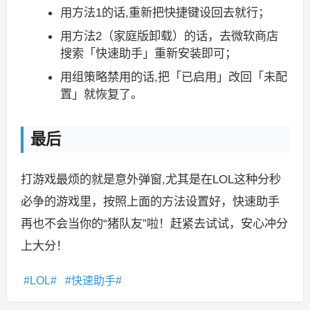
用方法1的话,重新把快捷键设回去就行；
用方法2（家庭版卸载）的话，去微软商店
搜索「快速助手」重新安装即可；
用组策略禁用的话,把「已启用」改回「未配
置」就恢复了。
最后
打游戏最烦的就是意外弹窗,尤其是在LOL这种分秒
必争的游戏里，按照上面的方法设置好，快速助手
再也不会当你的“猪队友”啦！赶紧去试试，安心冲分
上大分！
LOL
快速助手