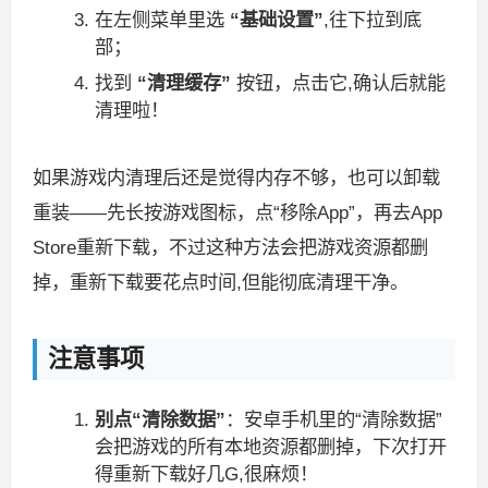
在左侧菜单里选
“基础设置”
,往下拉到底
部；
找到
“清理缓存”
按钮，点击它,确认后就能
清理啦！
如果游戏内清理后还是觉得内存不够，也可以卸载
重装——先长按游戏图标，点“移除App”，再去App
Store重新下载，不过这种方法会把游戏资源都删
掉，重新下载要花点时间,但能彻底清理干净。
注意事项
别点“清除数据”
：安卓手机里的“清除数据”
会把游戏的所有本地资源都删掉，下次打开
得重新下载好几G,很麻烦！