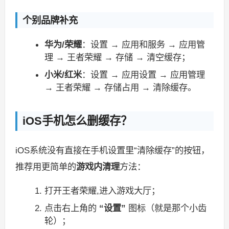
个别品牌补充
华为/荣耀
：设置 → 应用和服务 → 应用管
理 → 王者荣耀 → 存储 → 清空缓存；
小米/红米
：设置 → 应用设置 → 应用管理
→ 王者荣耀 → 存储占用 → 清除缓存。
iOS手机怎么删缓存？
iOS系统没有直接在手机设置里“清除缓存”的按钮，
推荐用更简单的
游戏内清理
方法：
打开王者荣耀,进入游戏大厅；
点击右上角的
“设置”
图标（就是那个小齿
轮）；