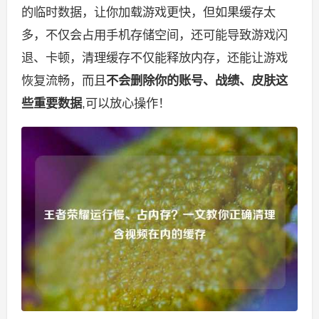
的临时数据，让你加载游戏更快，但如果缓存太
多，不仅会占用手机存储空间，还可能导致游戏闪
退、卡顿，清理缓存不仅能释放内存，还能让游戏
恢复流畅，而且
不会删除你的账号、战绩、皮肤这
些重要数据
,可以放心操作！