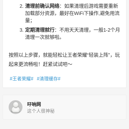
清理前确认网络
：如果清理后游戏需要重新
加载部分资源，最好在WiFi下操作,避免用流
量；
定期清理就行
：不用天天清理，一般1-2个月
清理一次就够啦。
按照以上步骤，就能轻松让王者荣耀“轻装上阵”，玩
起来更流畅啦！赶紧试试吧～
王者荣耀
清理缓存
吇呐网
这个人很神秘