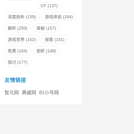
CF
(137)
深度剖析
(139)
游戏体验
(264)
解析
(293)
探秘
(157)
游戏世界
(152)
探索
(141)
免费
(164)
剖析
(148)
探讨
(177)
友情链接
智元网
典威网
81小号网