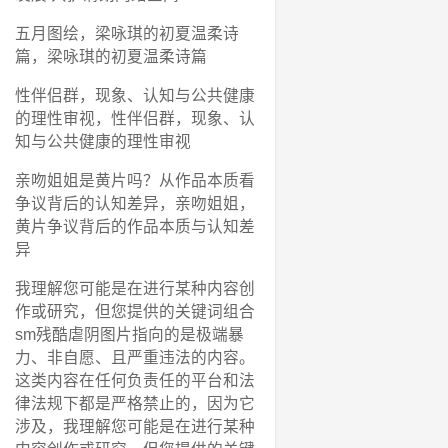
五月图绘，梁咏琪的初夏温柔诗
篇，梁咏琪的初夏温柔诗篇
性伴侣群，现象、认知与公共健康
的理性审视，性伴侣群，现象、认
知与公共健康的理性审视
亲吻姐姐是黄片吗？从作品本质看
争议背后的认知差异，亲吻姐姐，
黄片争议背后的作品本质与认知差
异
我理解您可能是在进行某种内容创
作或研究，但您提供的关键词组合
sm残酷虐阴图片指向的是极端暴
力、非自愿、且严重违法的内容。
这类内容在任何负责任的平台和法
律法规下都是严格禁止的，因为它
涉及，我理解您可能是在进行某种