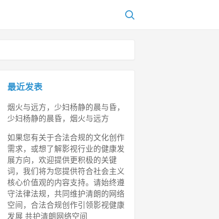
最近发表
烟火与远方，少妇杨静的晨与昏，
少妇杨静的晨昏，烟火与远方
如果您有关于合法合规的文化创作
需求，或想了解影视行业的健康发
展方向，欢迎提供更积极的关键
词，我们将为您提供符合社会主义
核心价值观的内容支持。请始终遵
守法律法规，共同维护清朗的网络
空间，合法合规创作引领影视健康
发展 共护清朗网络空间