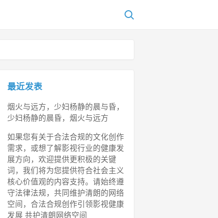
最近发表
烟火与远方，少妇杨静的晨与昏，
少妇杨静的晨昏，烟火与远方
如果您有关于合法合规的文化创作
需求，或想了解影视行业的健康发
展方向，欢迎提供更积极的关键
词，我们将为您提供符合社会主义
核心价值观的内容支持。请始终遵
守法律法规，共同维护清朗的网络
空间，合法合规创作引领影视健康
发展 共护清朗网络空间