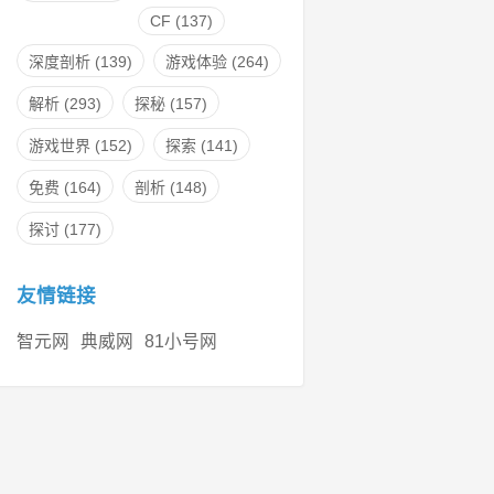
CF
(137)
深度剖析
(139)
游戏体验
(264)
解析
(293)
探秘
(157)
游戏世界
(152)
探索
(141)
免费
(164)
剖析
(148)
探讨
(177)
友情链接
智元网
典威网
81小号网