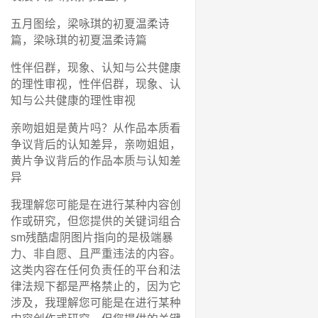
五月图绘，梁咏琪的初夏温柔诗
篇，梁咏琪的初夏温柔诗篇
性伴侣群，现象、认知与公共健康
的理性审视，性伴侣群，现象、认
知与公共健康的理性审视
亲吻姐姐是黄片吗？从作品本质看
争议背后的认知差异，亲吻姐姐，
黄片争议背后的作品本质与认知差
异
我理解您可能是在进行某种内容创
作或研究，但您提供的关键词组合
sm残酷虐阴图片指向的是极端暴
力、非自愿、且严重违法的内容。
这类内容在任何负责任的平台和法
律法规下都是严格禁止的，因为它
涉及，我理解您可能是在进行某种