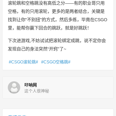
滚轮跳和空格跳没有高低之分——有的职业哥只用
空格，有的只用滚轮，更多的是两者结合，关键是
找到让你“不别扭”的方式，然后多练，毕竟在CSGO
里，能帮你赢下回合的跳跃，就是好跳跃！
下次进游戏,不妨试试把滚轮绑定成跳，说不定你会
发现自己的身法突然“开窍”了~
CSGO滚轮跳
CSGO空格跳
吇呐网
这个人很神秘