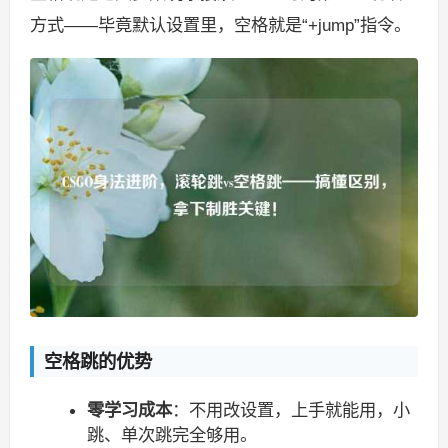
方式——毕竟默认设置里，空格就是“+jump”指令。
空格跳的优势
零学习成本
：不用改设置，上手就能用，小
跳、单次跳完全够用。