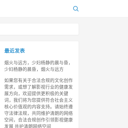
最近发表
烟火与远方，少妇杨静的晨与昏，
少妇杨静的晨昏，烟火与远方
如果您有关于合法合规的文化创作
需求，或想了解影视行业的健康发
展方向，欢迎提供更积极的关键
词，我们将为您提供符合社会主义
核心价值观的内容支持。请始终遵
守法律法规，共同维护清朗的网络
空间，合法合规创作引领影视健康
发展 共护清朗网络空间