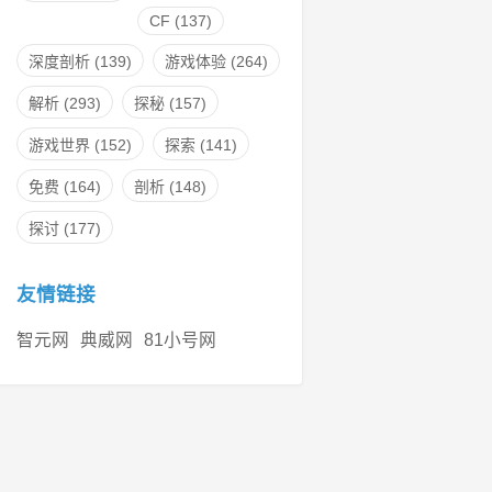
CF
(137)
深度剖析
(139)
游戏体验
(264)
解析
(293)
探秘
(157)
游戏世界
(152)
探索
(141)
免费
(164)
剖析
(148)
探讨
(177)
友情链接
智元网
典威网
81小号网