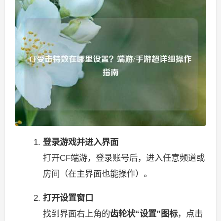
登录游戏并进入界面
打开CF端游，登录账号后，进入任意频道或
房间（在主界面也能操作）。
打开设置窗口
找到界面右上角的
齿轮状“设置”图标
，点击