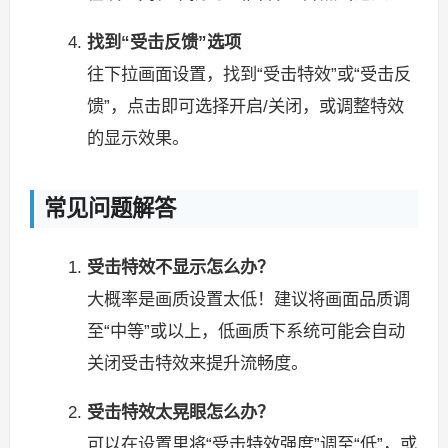
找到“受击反馈”选项
往下拉画面设置，找到“受击特效”或“受击反
馈”，点击即可选择开启/关闭，或调整特效
的显示效果。
常见问题解答
受击特效不显示怎么办？
大概率是画质设置太低！建议将画面品质调
至“中等”或以上，低画质下系统可能会自动
关闭受击特效来提升流畅度。
受击特效太晃眼怎么办？
可以在设置里将“受击特效强度”调至“低”，或