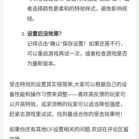
者选择颜色更柔和的特效样式，避免影响视
线。
设置后没效果？
记得点击“确认”保存设置！如果还是不行，
可以重启游戏再试一次，或者检查游戏是否
为最新版本。
受击特效的设置其实很简单,大家可以根据自己的设
备性能和操作习惯来调整——喜欢高反馈的玩家可
以开高特效，追求流畅的玩家可以适当降低强度，
赶紧去游戏里试试，找到最适合你的受击效果吧！
如果你还有其他CF设置相关的问题,欢迎在评论区留