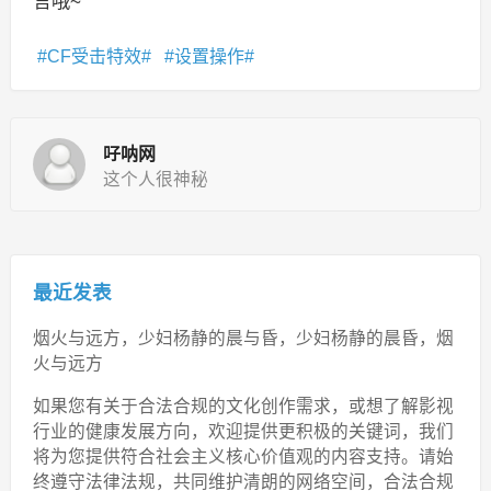
言哦~
CF受击特效
设置操作
吇呐网
这个人很神秘
最近发表
烟火与远方，少妇杨静的晨与昏，少妇杨静的晨昏，烟
火与远方
如果您有关于合法合规的文化创作需求，或想了解影视
行业的健康发展方向，欢迎提供更积极的关键词，我们
将为您提供符合社会主义核心价值观的内容支持。请始
终遵守法律法规，共同维护清朗的网络空间，合法合规