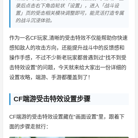
录后点击右下角齿轮状「设置」，进入「战斗设
置」页的受击相关模块调整即可，能灵活打造专属
的战斗沉浸体验。
作为一名CF玩家,清晰的受击特效不仅能帮助你快速
感知敌人的攻击方向，还能提升战斗中的反馈感和
操作手感，不过不少新老玩家都曾遇到过“找不到受
击特效设置”的问题，今天就来给大家出一份详细的
设置攻略，端游、手游都覆盖到了！
CF端游受击特效设置步骤
CF端游的受击特效设置藏在“画面设置”里，跟着下
面的步骤走就行：