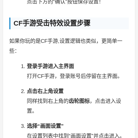
点击下方的“确认”按钮保存设置！
CF手游受击特效设置步骤
如果你玩的是CF手游,设置逻辑也类似，更简单一
些：
登录手游进入主界面
打开CF手游，登录账号后停留在主界面。
点击右上角设置
同样找到右上角的
齿轮图标
，点击进入设
置。
选择“画面设置”
在设置列表中找到“画面设置”并点击进入。