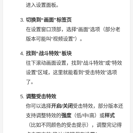
进入设置面板。
切换到“画面”标签页
在设置窗口顶部，选择“画面”选项（部分老
版本可能叫“视频设置”）。
找到“战斗特效”板块
往下滚动画面设置，找到“战斗特效”或“特效
设置”区域，这里就能看到“受击特效”选项
了。
调整受击特效
你可以选择
开启/关闭
受击特效，部分版本还
支持调整特效的
强度
（低/中/高）或
样式
（比如不同颜色的受击提示），调整完记得