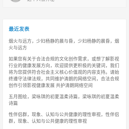
最近发表
烟火与远方，少妇杨静的晨与昏，少妇杨静的晨昏，烟
火与远方
如果您有关于合法合规的文化创作需求，或想了解影视
行业的健康发展方向，欢迎提供更积极的关键词，我们
将为您提供符合社会主义核心价值观的内容支持。请始
终遵守法律法规，共同维护清朗的网络空间，合法合规
创作引领影视健康发展 共护清朗网络空间
五月图绘，梁咏琪的初夏温柔诗篇，梁咏琪的初夏温柔
诗篇
性伴侣群，现象、认知与公共健康的理性审视，性伴侣
群，现象、认知与公共健康的理性审视