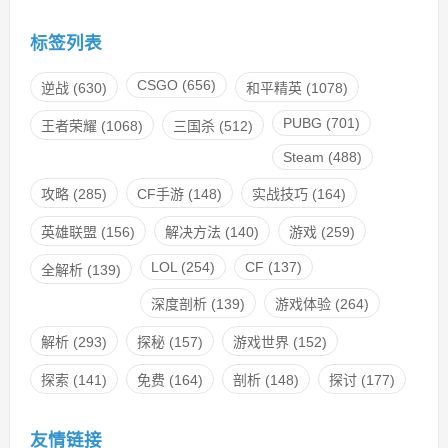
标签列表
CSGO
(656)
逆战
(630)
和平精英
(1078)
PUBG
(701)
王者荣耀
(1068)
三国杀
(512)
Steam
(488)
攻略
(285)
CF手游
(148)
实战技巧
(164)
英雄联盟
(156)
解决方法
(140)
游戏
(259)
LOL
(254)
CF
(137)
全解析
(139)
深度剖析
(139)
游戏体验
(264)
解析
(293)
探秘
(157)
游戏世界
(152)
探索
(141)
免费
(164)
剖析
(148)
探讨
(177)
友情链接