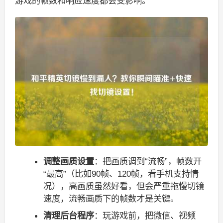
游戏的帧数和响应速度都会受影响。
调整画质设置
：把画质调到“流畅”，帧数开
“最高”（比如90帧、120帧，看手机支持情
况），高画质虽然好看，但会严重拖慢切镜
速度，流畅画质下的帧数才是关键。
清理后台程序
：玩游戏前，把微信、视频