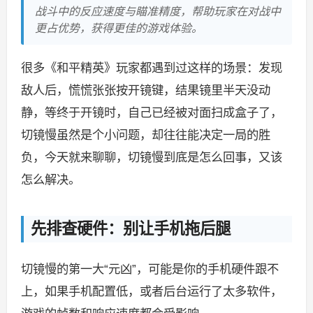
战斗中的反应速度与瞄准精度，帮助玩家在对战中
更占优势，获得更佳的游戏体验。
很多《和平精英》玩家都遇到过这样的场景：发现
敌人后，慌慌张张按开镜键，结果镜里半天没动
静，等终于开镜时，自己已经被对面扫成盒子了，
切镜慢虽然是个小问题，却往往能决定一局的胜
负，今天就来聊聊，切镜慢到底是怎么回事，又该
怎么解决。
先排查硬件：别让手机拖后腿
切镜慢的第一大“元凶”，可能是你的手机硬件跟不
上，如果手机配置低，或者后台运行了太多软件，