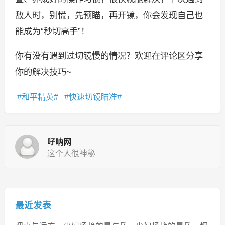
敌人时，别慌，先预瞄，再开镜，你会发现自己也
能成为“秒切高手”！
你有没有遇到过切镜慢的情况？欢迎在评论区分享
你的解决技巧~
和平精英
快速切镜瞄准
吇呐网
这个人很神秘
最近发表