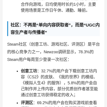
合作向游戏，日均使用时长约1小时，主要
使用场景是工作日午休、通勤、睡前。
社区：不再是“单向内容获取者”，而是“UGC内
容生产者与传播者”
Steam社区（创意工坊、游戏社区、评测区）是平台
的核心竞争力之一，Newzoo调研显示，78.3%的
Steam用户每周至少登录一次社区：
创意工坊
：32.7%的用户会下载创意工坊内
容（CS2》的皮肤、《我的世界》的模组、
《模拟人生4》的服饰），5.8%的用户会自
己制作并上传内容，部分优质创作者甚至能
通过创意工坊获得稳定的收入；
评测区
：69.2%的用户会在购买游戏前查看