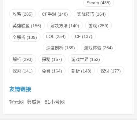
Steam
(488)
攻略
(285)
CF手游
(148)
实战技巧
(164)
英雄联盟
(156)
解决方法
(140)
游戏
(259)
LOL
(254)
CF
(137)
全解析
(139)
深度剖析
(139)
游戏体验
(264)
解析
(293)
探秘
(157)
游戏世界
(152)
探索
(141)
免费
(164)
剖析
(148)
探讨
(177)
友情链接
智元网
典威网
81小号网