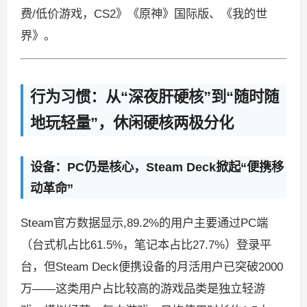
费/低价游戏，CS2》《原神》国际版、《我的世
界》。
行为习惯：从“深夜肝硬核”到“随时随
地玩轻量”，休闲硬核两极分化
设备：PC仍是核心，Steam Deck掀起“便携移
动革命”
Steam官方数据显示,89.2%的用户主要通过PC端
（台式机占比61.5%，笔记本占比27.7%）登录平
台，但Steam Deck便携设备的月活用户已突破2000
万——这类用户占比较高的游戏品类是独立轻游