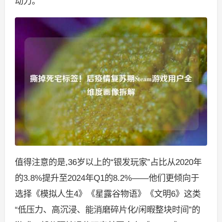
动力。
值得注意的是,36岁以上的“银发玩家”占比从2020年
的3.8%提升至2024年Q1的8.2%——他们更倾向于
选择《模拟人生4》《星露谷物语》《文明6》这类
“低压力、高沉浸、能消磨碎片化/闲暇整块时间”的