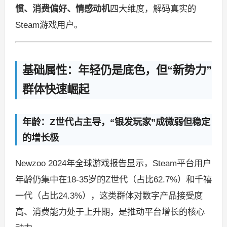
惯、消费偏好、情感动机
四大维度，解码真实的
Steam游戏用户。
基础属性：年轻仍是底色，但“新势力”
群体快速崛起
年龄：Z世代占主导，“银发玩家”成微弱但稳定
的增长极
Newzoo 2024年全球游戏报告显示，Steam平台用户
年龄仍集中在18-35岁的Z世代（占比62.7%）和千禧
一代（占比24.3%），这类群体对数字产品接受度
高、消费能力处于上升期，是推动平台增长的核心