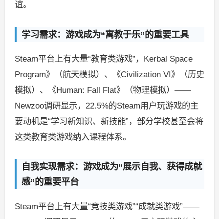
谊。
学习需求：游戏成为“寓教于乐”的重要工具
Steam平台上有大量“教育类游戏”，Kerbal Space
Program》（航天模拟）、《Civilization VI》（历史
模拟）、《Human: Fall Flat》（物理模拟）——
Newzoo调研显示，22.5%的Steam用户玩游戏的主
要动机是“学习新知识、新技能”，部分学校甚至会将
这类教育类游戏纳入课程体系。
自我实现需求：游戏成为“展示自我、获得成就
感”的重要平台
Steam平台上有大量“竞技类游戏”“成就类游戏”——