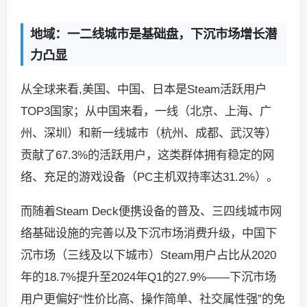
地域：一二线城市是基础盘，下沉市场增长潜
力凸显
从全球来看,美国、中国、日本是Steam活跃用户
TOP3国家；从中国来看，一线（北京、上海、广
州、深圳）和新一线城市（杭州、成都、武汉等）
贡献了67.3%的活跃用户，这类群体拥有稳定的网
络、充足的游戏设备（PC主机双持率达31.2%）。
而随着Steam Deck便携设备的普及、三四线城市网
络基础设施的完善以及下沉市场消费升级，中国下
沉市场（三线及以下城市）Steam用户占比从2020
年的18.7%提升至2024年Q1的27.9%——下沉市场
用户更偏好“性价比高、操作简单、社交属性强”的免