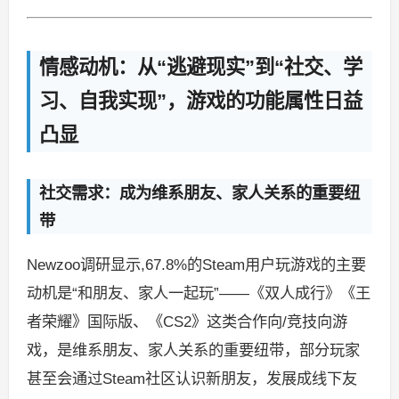
情感动机：从“逃避现实”到“社交、学
习、自我实现”，游戏的功能属性日益
凸显
社交需求：成为维系朋友、家人关系的重要纽
带
Newzoo调研显示,67.8%的Steam用户玩游戏的主要
动机是“和朋友、家人一起玩”——《双人成行》《王
者荣耀》国际版、《CS2》这类合作向/竞技向游
戏，是维系朋友、家人关系的重要纽带，部分玩家
甚至会通过Steam社区认识新朋友，发展成线下友