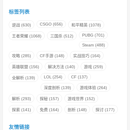
标签列表
CSGO
(656)
逆战
(630)
和平精英
(1078)
PUBG
(701)
王者荣耀
(1068)
三国杀
(512)
Steam
(488)
攻略
(285)
CF手游
(148)
实战技巧
(164)
英雄联盟
(156)
解决方法
(140)
游戏
(259)
LOL
(254)
CF
(137)
全解析
(139)
深度剖析
(139)
游戏体验
(264)
解析
(293)
探秘
(157)
游戏世界
(152)
探索
(141)
免费
(164)
剖析
(148)
探讨
(177)
友情链接