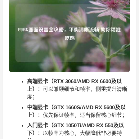
高端显卡（RTX 3060/AMD RX 6600及以
上）
：可以兼顾细节和帧率，侧重提升清晰
度；
中端显卡（GTX 1660S/AMD RX 5600及以
上）
：优先保证帧率，适当保留核心细节；
入门显卡（GTX 1050Ti/AMD RX 550及以
下）
：以帧率为核心，大幅降低非必要特