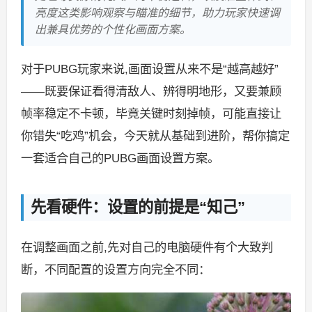
亮度这类影响观察与瞄准的细节，助力玩家快速调
出兼具优势的个性化画面方案。
对于PUBG玩家来说,画面设置从来不是“越高越好”
——既要保证看得清敌人、辨得明地形，又要兼顾
帧率稳定不卡顿，毕竟关键时刻掉帧，可能直接让
你错失“吃鸡”机会，今天就从基础到进阶，帮你搞定
一套适合自己的PUBG画面设置方案。
先看硬件：设置的前提是“知己”
在调整画面之前,先对自己的电脑硬件有个大致判
断，不同配置的设置方向完全不同：