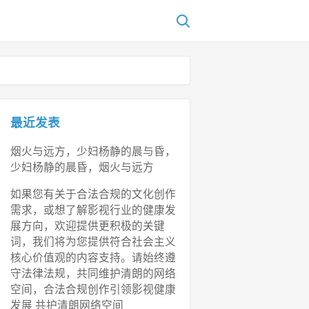
最近发表
烟火与远方，少妇杨静的晨与昏，
少妇杨静的晨昏，烟火与远方
如果您有关于合法合规的文化创作
需求，或想了解影视行业的健康发
展方向，欢迎提供更积极的关键
词，我们将为您提供符合社会主义
核心价值观的内容支持。请始终遵
守法律法规，共同维护清朗的网络
空间，合法合规创作引领影视健康
发展 共护清朗网络空间