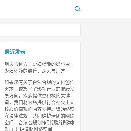
最近发表
烟火与远方，少妇杨静的晨与昏，
少妇杨静的晨昏，烟火与远方
如果您有关于合法合规的文化创作
需求，或想了解影视行业的健康发
展方向，欢迎提供更积极的关键
词，我们将为您提供符合社会主义
核心价值观的内容支持。请始终遵
守法律法规，共同维护清朗的网络
空间，合法合规创作引领影视健康
发展 共护清朗网络空间