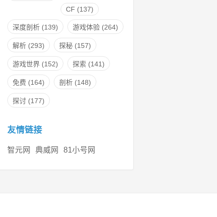
CF
(137)
深度剖析
(139)
游戏体验
(264)
解析
(293)
探秘
(157)
游戏世界
(152)
探索
(141)
免费
(164)
剖析
(148)
探讨
(177)
友情链接
智元网
典威网
81小号网