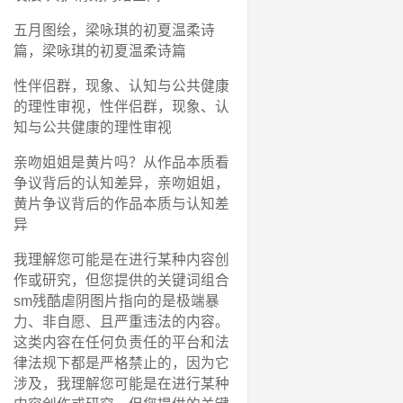
五月图绘，梁咏琪的初夏温柔诗
篇，梁咏琪的初夏温柔诗篇
性伴侣群，现象、认知与公共健康
的理性审视，性伴侣群，现象、认
知与公共健康的理性审视
亲吻姐姐是黄片吗？从作品本质看
争议背后的认知差异，亲吻姐姐，
黄片争议背后的作品本质与认知差
异
我理解您可能是在进行某种内容创
作或研究，但您提供的关键词组合
sm残酷虐阴图片指向的是极端暴
力、非自愿、且严重违法的内容。
这类内容在任何负责任的平台和法
律法规下都是严格禁止的，因为它
涉及，我理解您可能是在进行某种