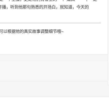
开播，听到他那句熟悉的开场白，就知道，今天的
可以根据他的真实故事调整细节哦~