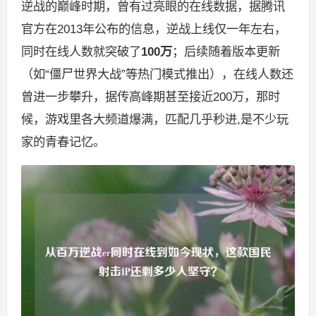
逆战的巅峰时期，曾有过亮眼的在线数据，据腾讯
官方在2013年公布的信息，逆战上线仅一年左右，
同时在线人数就突破了
100万
；后续随着版本更新
（如“僵尸世界大战”等热门模式推出），在线人数还
曾进一步攀升，据传高峰期甚至接近200万，那时
候，游戏里各大频道爆满，匹配几乎秒进,是不少玩
家的青春记忆。