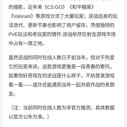
的缩影，近年来《CS:GO》《和平精英》
《Valorant》等游戏分流了大量玩家；逆战自身的玩
法迭代、更新节奏也影响了用户留存，凭借独特的
PVE玩法和老玩家的情怀,逆战依然在射击游戏市场
中占有一席之地。
虽然逆战的同时在线人数已不如当年，但对于热爱
它的玩家来说，这款游戏更像是一段青春的寄托，
如果你好奇现在的逆战是什么样子，不妨登录游戏
看一看——或许还能遇到当年一起并肩作战的老朋
友。
（注：当前同时在线人数为非官方推测，具体数据
以官方公布为准。）