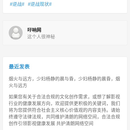
逆战
逆战现状
吇呐网
这个人很神秘
最近发表
烟火与远方，少妇杨静的晨与昏，少妇杨静的晨昏，烟
火与远方
如果您有关于合法合规的文化创作需求，或想了解影视
行业的健康发展方向，欢迎提供更积极的关键词，我们
将为您提供符合社会主义核心价值观的内容支持。请始
终遵守法律法规，共同维护清朗的网络空间，合法合规
创作引领影视健康发展 共护清朗网络空间