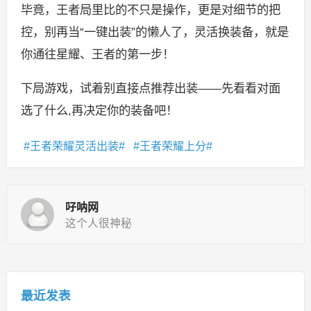
毕竟，王者局里比的不只是操作，更是对细节的把
控，别再当“一键出装”的懒人了，灵活换装备，就是
你通往星耀、王者的第一步！
下局游戏，试着别直接点推荐出装——先看看对面
选了什么,再决定你的装备吧！
王者荣耀灵活出装
王者荣耀上分
吇呐网
这个人很神秘
最近发表