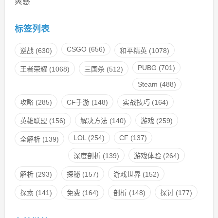
爽感
标签列表
CSGO
(656)
逆战
(630)
和平精英
(1078)
PUBG
(701)
王者荣耀
(1068)
三国杀
(512)
Steam
(488)
攻略
(285)
CF手游
(148)
实战技巧
(164)
英雄联盟
(156)
解决方法
(140)
游戏
(259)
LOL
(254)
CF
(137)
全解析
(139)
深度剖析
(139)
游戏体验
(264)
解析
(293)
探秘
(157)
游戏世界
(152)
探索
(141)
免费
(164)
剖析
(148)
探讨
(177)