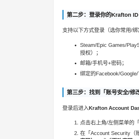
第二步：登录你的Krafton ID
支持以下方式登录（选你常用/绑
Steam/Epic Games/P
授权）；
邮箱/手机号+密码；
绑定的Facebook/Google/T
第三步：找到「账号安全/修
登录后进入
Krafton Account
点击右上角/左侧菜单的
在「Account Secur