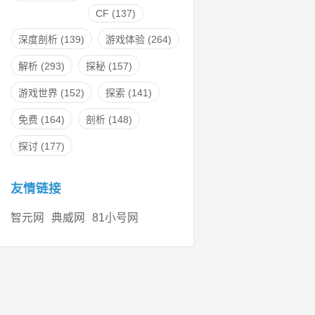
CF
(137)
深度剖析
(139)
游戏体验
(264)
解析
(293)
探秘
(157)
游戏世界
(152)
探索
(141)
免费
(164)
剖析
(148)
探讨
(177)
友情链接
智元网
典威网
81小号网