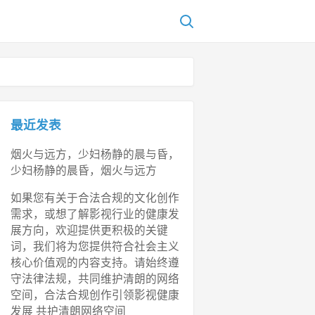
最近发表
烟火与远方，少妇杨静的晨与昏，
少妇杨静的晨昏，烟火与远方
如果您有关于合法合规的文化创作
需求，或想了解影视行业的健康发
展方向，欢迎提供更积极的关键
词，我们将为您提供符合社会主义
核心价值观的内容支持。请始终遵
守法律法规，共同维护清朗的网络
空间，合法合规创作引领影视健康
发展 共护清朗网络空间