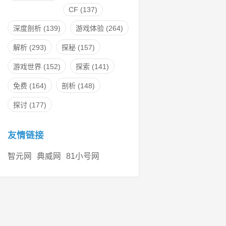
CF
(137)
深度剖析
(139)
游戏体验
(264)
解析
(293)
探秘
(157)
游戏世界
(152)
探索
(141)
免费
(164)
剖析
(148)
探讨
(177)
友情链接
智元网
典威网
81小号网