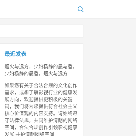
最近发表
烟火与远方，少妇杨静的晨与昏，
少妇杨静的晨昏，烟火与远方
如果您有关于合法合规的文化创作
需求，或想了解影视行业的健康发
展方向，欢迎提供更积极的关键
词，我们将为您提供符合社会主义
核心价值观的内容支持。请始终遵
守法律法规，共同维护清朗的网络
空间，合法合规创作引领影视健康
发展 共护清朗网络空间