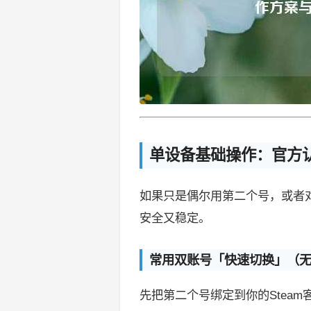
单设备基础操作：官方
如果只是偶尔用第二个号，或者
安全又稳定。
常用双账号「快速切换」（
先把第二个号绑定到你的Steam