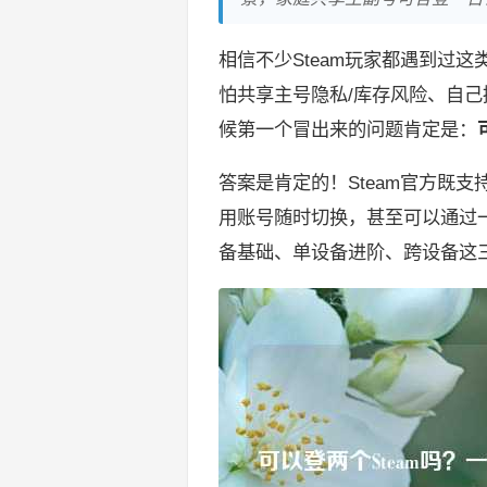
相信不少Steam玩家都遇到过
怕共享主号隐私/库存风险、自
候第一个冒出来的问题肯定是：
答案是肯定的！Steam官方既
用账号随时切换，甚至可以通过
备基础、单设备进阶、跨设备这