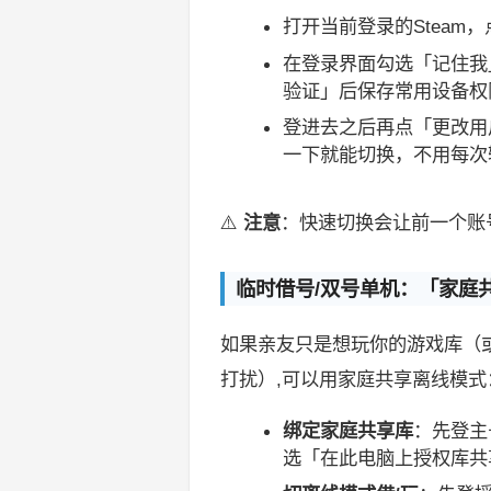
打开当前登录的Steam
在登录界面勾选「记住我
验证」后保存常用设备权
登进去之后再点「更改用
一下就能切换，不用每次
⚠️
注意
：快速切换会让前一个账
临时借号/双号单机：「家庭
如果亲友只是想玩你的游戏库（
打扰）,可以用家庭共享离线模式
绑定家庭共享库
：先登主
选「在此电脑上授权库共