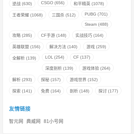
CSGO
(656)
逆战
(630)
和平精英
(1078)
PUBG
(701)
王者荣耀
(1068)
三国杀
(512)
Steam
(488)
攻略
(285)
CF手游
(148)
实战技巧
(164)
英雄联盟
(156)
解决方法
(140)
游戏
(259)
LOL
(254)
CF
(137)
全解析
(139)
深度剖析
(139)
游戏体验
(264)
解析
(293)
探秘
(157)
游戏世界
(152)
探索
(141)
免费
(164)
剖析
(148)
探讨
(177)
友情链接
智元网
典威网
81小号网