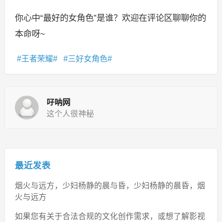
你心中“最好的女角色”是谁？欢迎在评论区聊聊你的
本命呀~
王者荣耀
三好女角色
吇呐网
这个人很神秘
最近发表
烟火与远方，少妇杨静的晨与昏，少妇杨静的晨昏，烟
火与远方
如果您有关于合法合规的文化创作需求，或想了解影视