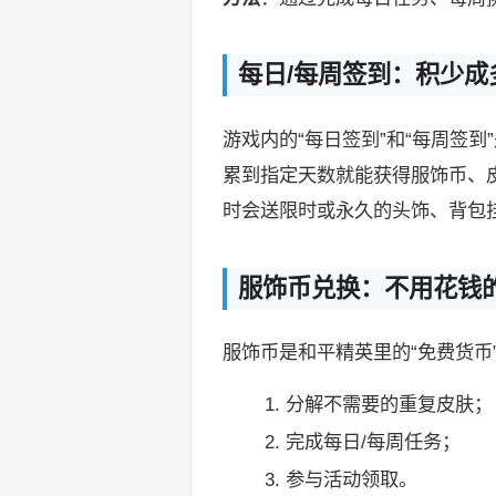
每日/每周签到：积少成
游戏内的“每日签到”和“每周签
累到指定天数就能获得服饰币、
时会送限时或永久的头饰、背包
服饰币兑换：不用花钱的
服饰币是和平精英里的“免费货币
分解不需要的重复皮肤；
完成每日/每周任务；
参与活动领取。