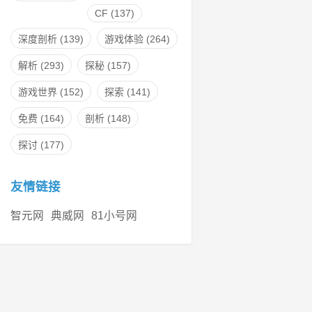
CF
(137)
深度剖析
(139)
游戏体验
(264)
解析
(293)
探秘
(157)
游戏世界
(152)
探索
(141)
免费
(164)
剖析
(148)
探讨
(177)
友情链接
智元网
典威网
81小号网