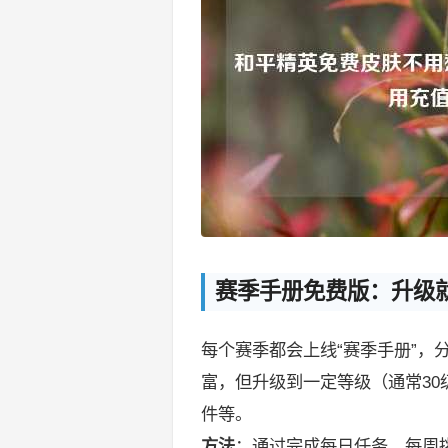
赛季手册免费版：升级
每个赛季都会上线“赛季手册”，
富，但升级到一定等级（通常30
件等。
方法
：通过完成每日任务、每周