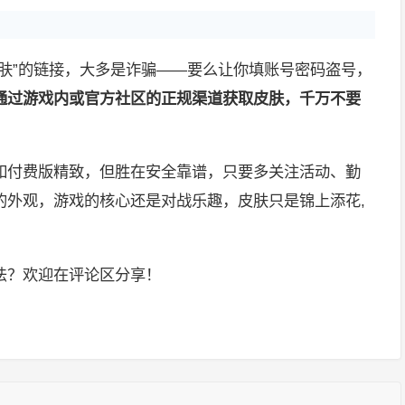
肤”的链接，大多是诈骗——要么让你填账号密码盗号，
通过游戏内或官方社区的正规渠道获取皮肤，千万不要
如付费版精致，但胜在安全靠谱，只要多关注活动、勤
的外观，游戏的核心还是对战乐趣，皮肤只是锦上添花,
法？欢迎在评论区分享！