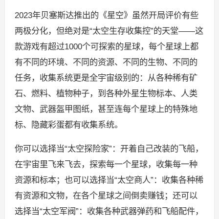
2023年贝塞斯达推出的《星空》虽然开局评价有些
两极分化，但绝对是“太空生存收集控”的天堂——这
款游戏有超过1000个可探索的星球，每个星球上都
有不同的环境、不同的资源、不同的生物、不同的
任务，收集系统更是全宇宙级别的：从各种稀有矿
石、燃料、植物种子，到各种外星生物标本、人类
文物、武器盔甲图纸，甚至连每个星球上的特殊地
标、隐藏彩蛋都有收集系统。
你可以选择当“太空探险家”：开着自己改装的飞船，
在宇宙里飞来飞去，探索每一个星球，收集每一种
资源和标本；也可以选择当“太空商人”：收集各种稀
有资源和文物，在各个星球之间倒卖赚钱；还可以
选择当“太空军阀”：收集各种武器弹药和飞船配件，