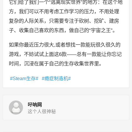
它们给了我们一个“逃离现实世界”的地方：在这个地
方，我们可以不用考虑工作学习的压力，不用处理
复杂的人际关系，只需要专注于砍树、挖矿、建房
子、收集自己喜欢的东西，做自己的“宇宙之王”。
如果你最近压力很大,或者想找一款能玩很久很久的
游戏，不妨试试上面这6款——总有一款能让你忘记
时间，沉浸在属于自己的生存收集世界里。
Steam生存
瘾症制造机
吇呐网
这个人很神秘