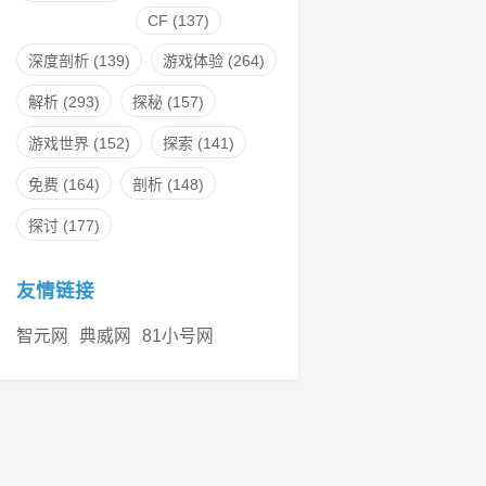
CF
(137)
深度剖析
(139)
游戏体验
(264)
解析
(293)
探秘
(157)
游戏世界
(152)
探索
(141)
免费
(164)
剖析
(148)
探讨
(177)
友情链接
智元网
典威网
81小号网