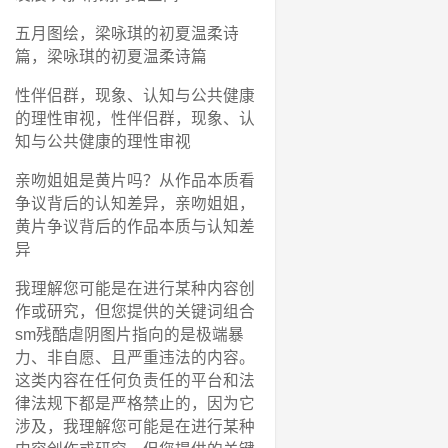
五月图绘，梁咏琪的初夏温柔诗
篇，梁咏琪的初夏温柔诗篇
性伴侣群，现象、认知与公共健康
的理性审视，性伴侣群，现象、认
知与公共健康的理性审视
亲吻姐姐是黄片吗？从作品本质看
争议背后的认知差异，亲吻姐姐，
黄片争议背后的作品本质与认知差
异
我理解您可能是在进行某种内容创
作或研究，但您提供的关键词组合
sm残酷虐阴图片指向的是极端暴
力、非自愿、且严重违法的内容。
这类内容在任何负责任的平台和法
律法规下都是严格禁止的，因为它
涉及，我理解您可能是在进行某种