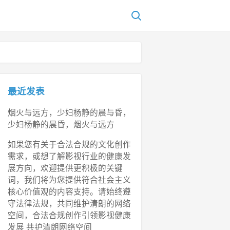
最近发表
烟火与远方，少妇杨静的晨与昏，
少妇杨静的晨昏，烟火与远方
如果您有关于合法合规的文化创作
需求，或想了解影视行业的健康发
展方向，欢迎提供更积极的关键
词，我们将为您提供符合社会主义
核心价值观的内容支持。请始终遵
守法律法规，共同维护清朗的网络
空间，合法合规创作引领影视健康
发展 共护清朗网络空间