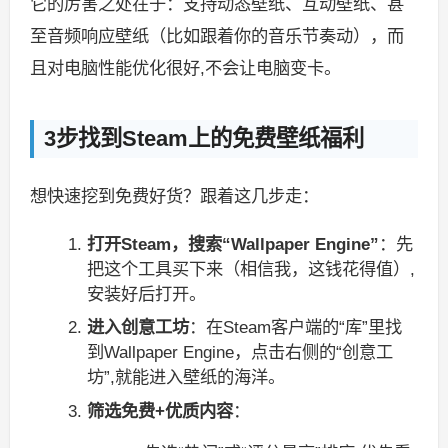
它的厉害之处在于：支持动态壁纸、互动壁纸、甚
至音频响应壁纸（比如跟着你的音乐节奏动），而
且对电脑性能优化很好,不会让电脑变卡。
3步找到Steam上的免费壁纸福利
想快速挖到免费好货？跟着这几步走：
打开Steam，搜索“Wallpaper Engine”
：先
把这个工具买下来（相信我，这钱花得值）,
安装好后打开。
进入创意工坊
：在Steam客户端的“库”里找
到Wallpaper Engine，点击右侧的“创意工
坊”,就能进入壁纸的海洋。
筛选免费+优质内容
：