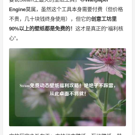
Engine
莫属，虽然这个工具本身需要付费（但价格
不贵，几十块钱终身使用），但它的
创意工坊里
90%以上的壁纸都是免费的！
这才是真正的“福利核
心”。