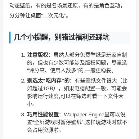
动态壁纸，有的是名场景还原，有的是角色互动，
分分钟让桌面“二次元化”。
几个小提醒，别错过福利还踩坑
注意版权
：虽然大部分免费壁纸是玩家自制
的，但也有少数可能涉及版权问题，尽量选
“评分高、使用人数多”的,一般更稳妥。
别选太“吃内存”的
：有些壁纸文件很大（比
如超过1GB），如果电脑配置一般，可能会
影响运行速度,可以在筛选时看一下文件大
小。
巧用性能设置
：Wallpaper Engine里可以设
置“全屏游戏时暂停壁纸”,这样玩游戏时就不
会占用资源啦。