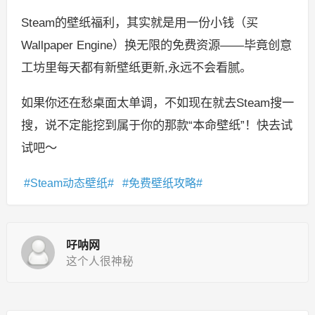
Steam的壁纸福利，其实就是用一份小钱（买
Wallpaper Engine）换无限的免费资源——毕竟创意
工坊里每天都有新壁纸更新,永远不会看腻。
如果你还在愁桌面太单调，不如现在就去Steam搜一
搜，说不定能挖到属于你的那款“本命壁纸”！快去试
试吧～
Steam动态壁纸
免费壁纸攻略
吇呐网
这个人很神秘