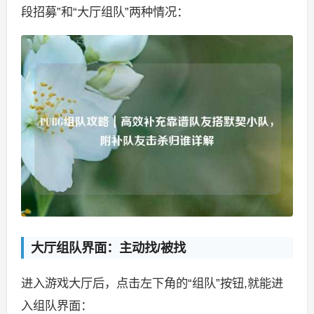
段招募”和“大厅组队”两种情况：
大厅组队界面：主动找/被找
进入游戏大厅后，点击左下角的“组队”按钮,就能进
入组队界面：