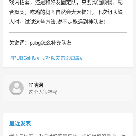
戏内招募，还是和好友固定队，只要沟通顺畅、配
合默契，吃鸡的概率自然会大大提升，下次组队缺
人时，试试这些方法,说不定能遇到神队友！
关键词：pubg怎么补充队友
PUBG组队
补队友击杀归属
吇呐网
这个人很神秘
最近发表