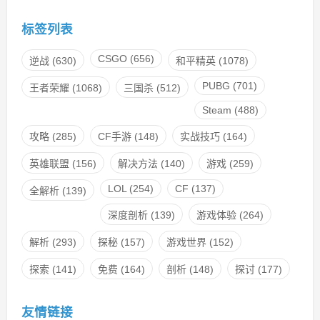
标签列表
CSGO
(656)
逆战
(630)
和平精英
(1078)
PUBG
(701)
王者荣耀
(1068)
三国杀
(512)
Steam
(488)
攻略
(285)
CF手游
(148)
实战技巧
(164)
英雄联盟
(156)
解决方法
(140)
游戏
(259)
LOL
(254)
CF
(137)
全解析
(139)
深度剖析
(139)
游戏体验
(264)
解析
(293)
探秘
(157)
游戏世界
(152)
探索
(141)
免费
(164)
剖析
(148)
探讨
(177)
友情链接