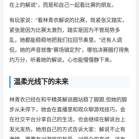
在上的解说”，而是和自己一起看比赛的朋友。
有玩家说：“看林青衣解说的比赛，既紧张又踏实，
紧张是因为比赛太激烈，踏实是因为不管局势多
乱，她都能稳稳地把我们拉回节奏里。”还有人调
侃，她的声音就像“赛场镇定剂”，哪怕决赛圈打得焦
灼万分，听着她的解说，心也能慢慢静下来。
温柔光线下的未来
林青衣已经在和平精英解说圈站稳了脚跟,但她的脚
步从未停下，她会在直播里和观众聊游戏技巧，会
在社交平台分享自己的生活，也会继续在解说台上
发光发热，她用自己的方式告诉大家：解说不止有