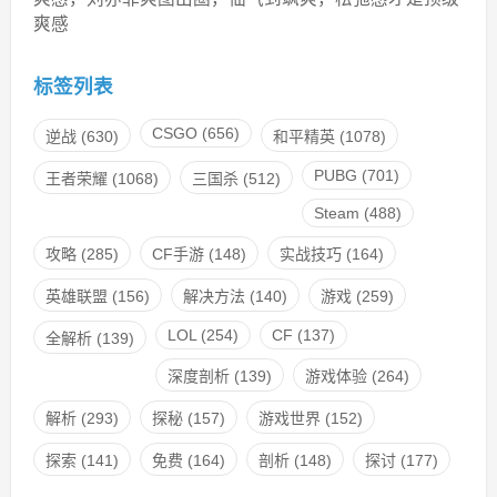
爽感
标签列表
CSGO
(656)
逆战
(630)
和平精英
(1078)
PUBG
(701)
王者荣耀
(1068)
三国杀
(512)
Steam
(488)
攻略
(285)
CF手游
(148)
实战技巧
(164)
英雄联盟
(156)
解决方法
(140)
游戏
(259)
LOL
(254)
CF
(137)
全解析
(139)
深度剖析
(139)
游戏体验
(264)
解析
(293)
探秘
(157)
游戏世界
(152)
探索
(141)
免费
(164)
剖析
(148)
探讨
(177)