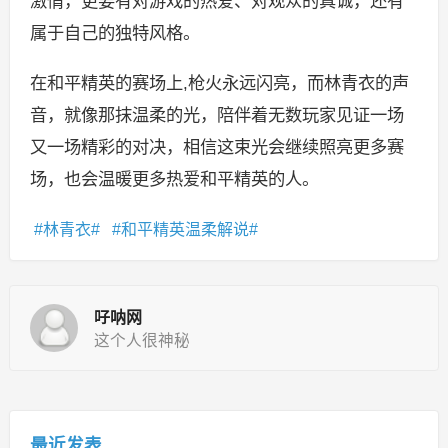
激情，更要有对游戏的热爱、对观众的真诚，还有
属于自己的独特风格。
在和平精英的赛场上,枪火永远闪亮，而林青衣的声
音，就像那抹温柔的光，陪伴着无数玩家见证一场
又一场精彩的对决，相信这束光会继续照亮更多赛
场，也会温暖更多热爱和平精英的人。
林青衣
和平精英温柔解说
吇呐网
这个人很神秘
最近发表