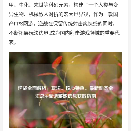
甲、生化、末世等科幻元素，构建了一个人类与变
异生物、机械敌人对抗的宏大世界观，作为一款国
产FPS网游，逆战在保留传统射击爽快感的同时，
不断拓展玩法边界,成为国内射击游戏领域的重要代
表。