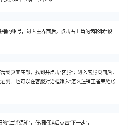
要注销的账号，进入主界面后，点击右上角的
齿轮状“设
下滑到页面底部，找到并点击“客服”；进入客服页面后，
没看到，也可以在客服对话框输入“怎么注销王者荣耀账
的“注销须知”，仔细阅读后点击“下一步”。