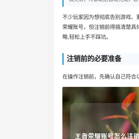
不少玩家因为想彻底告别游戏、
荣耀账号，但注销前得搞清楚具
略,轻松上手不踩坑。
注销前的必要准备
在操作注销前，先确认自己符合