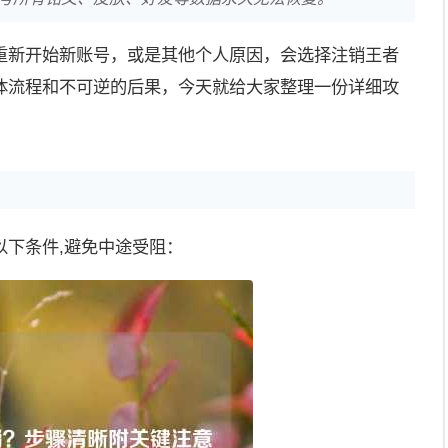
重新开始新账号，或是其他个人原因，会选择注销王者
体流程和不可逆的后果，今天就给大家整理一份详细攻
以下条件,避免中途受阻：