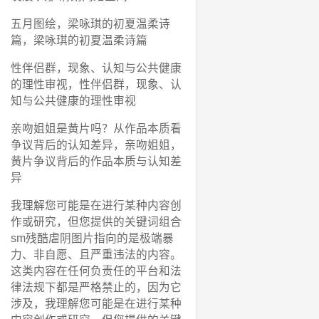
五月图绘，梁咏琪的初夏温柔诗
篇，梁咏琪的初夏温柔诗篇
性伴侣群，现象、认知与公共健康
的理性审视，性伴侣群，现象、认
知与公共健康的理性审视
亲吻姐姐是黄片吗？从作品本质看
争议背后的认知差异，亲吻姐姐，
黄片争议背后的作品本质与认知差
异
我理解您可能是在进行某种内容创
作或研究，但您提供的关键词组合
sm残酷虐阴图片指向的是极端暴
力、非自愿、且严重违法的内容。
这类内容在任何负责任的平台和法
律法规下都是严格禁止的，因为它
涉及，我理解您可能是在进行某种