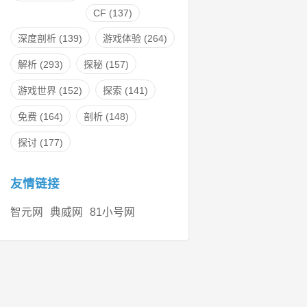
CF
(137)
深度剖析
(139)
游戏体验
(264)
解析
(293)
探秘
(157)
游戏世界
(152)
探索
(141)
免费
(164)
剖析
(148)
探讨
(177)
友情链接
智元网
典威网
81小号网