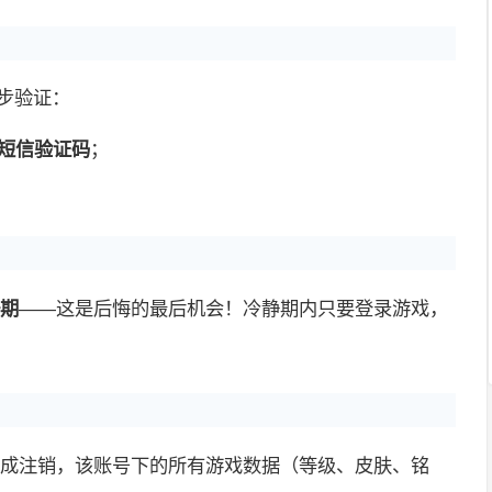
步验证：
短信验证码
；
静期
——这是后悔的最后机会！冷静期内只要登录游戏，
完成注销，该账号下的所有游戏数据（等级、皮肤、铭