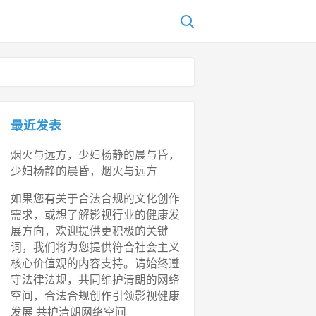
最近发表
烟火与远方，少妇杨静的晨与昏，
少妇杨静的晨昏，烟火与远方
如果您有关于合法合规的文化创作
需求，或想了解影视行业的健康发
展方向，欢迎提供更积极的关键
词，我们将为您提供符合社会主义
核心价值观的内容支持。请始终遵
守法律法规，共同维护清朗的网络
空间，合法合规创作引领影视健康
发展 共护清朗网络空间