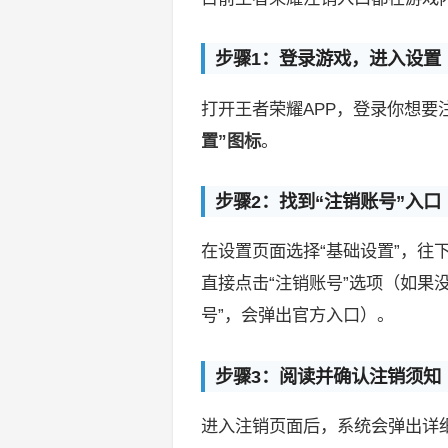
步骤1：登录游戏，进入设置
打开王者荣耀APP，登录你想
置”图标
。
步骤2：找到“注销账号”入口
在设置页面选择“基础设置”，往
直接点击“注销账号”选项（如果
号”，会弹出官方入口）。
步骤3：阅读并确认注销须知
进入注销页面后，系统会弹出详细