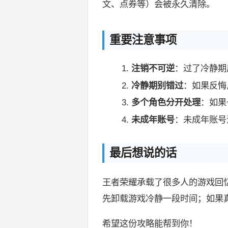
文、点券等）会被永久清除。
重要注意事项
注销不可逆
：过了冷静期
冷静期别错过
：如果反悔
多个角色分开处理
：如果
未成年账号
：未成年账号
最后想说的话
王者荣耀承载了很多人的游戏回
先卸载游戏冷静一段时间；如果
希望这份攻略能帮到你！