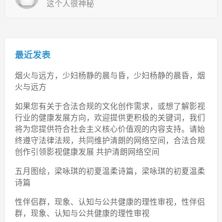
这个人很神秘
最近发表
烟火与远方，少妇杨静的晨与昏，少妇杨静的晨昏，烟
火与远方
如果您有关于合法合规的文化创作需求，或想了解影视
行业的健康发展方向，欢迎提供更积极的关键词，我们
将为您提供符合社会主义核心价值观的内容支持。请始
终遵守法律法规，共同维护清朗的网络空间，合法合规
创作引领影视健康发展 共护清朗网络空间
五月图绘，梁咏琪的初夏温柔诗篇，梁咏琪的初夏温柔
诗篇
性伴侣群，现象、认知与公共健康的理性审视，性伴侣
群，现象、认知与公共健康的理性审视