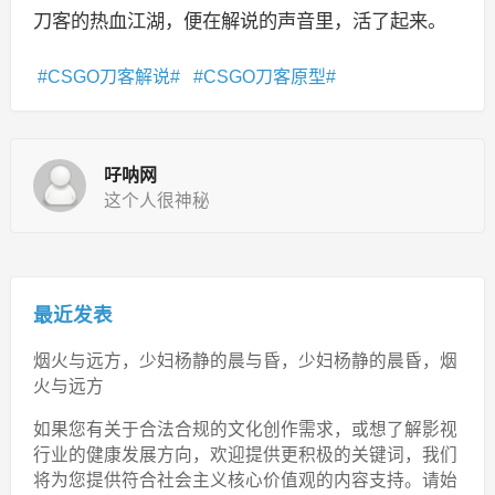
刀客的热血江湖，便在解说的声音里，活了起来。
CSGO刀客解说
CSGO刀客原型
吇呐网
这个人很神秘
最近发表
烟火与远方，少妇杨静的晨与昏，少妇杨静的晨昏，烟
火与远方
如果您有关于合法合规的文化创作需求，或想了解影视
行业的健康发展方向，欢迎提供更积极的关键词，我们
将为您提供符合社会主义核心价值观的内容支持。请始