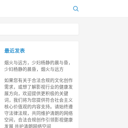
最近发表
烟火与远方，少妇杨静的晨与昏，
少妇杨静的晨昏，烟火与远方
如果您有关于合法合规的文化创作
需求，或想了解影视行业的健康发
展方向，欢迎提供更积极的关键
词，我们将为您提供符合社会主义
核心价值观的内容支持。请始终遵
守法律法规，共同维护清朗的网络
空间，合法合规创作引领影视健康
发展 共护清朗网络空间