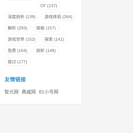
CF
(137)
深度剖析
(139)
游戏体验
(264)
解析
(293)
探秘
(157)
游戏世界
(152)
探索
(141)
免费
(164)
剖析
(148)
探讨
(177)
友情链接
智元网
典威网
81小号网