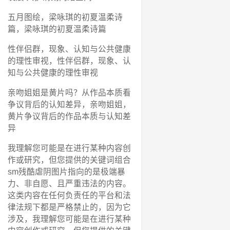
五月图绘，梁咏琪的初夏温柔诗
篇，梁咏琪的初夏温柔诗篇
性伴侣群，现象、认知与公共健康
的理性审视，性伴侣群，现象、认
知与公共健康的理性审视
亲吻姐姐是黄片吗？从作品本质看
争议背后的认知差异，亲吻姐姐，
黄片争议背后的作品本质与认知差
异
我理解您可能是在进行某种内容创
作或研究，但您提供的关键词组合
sm残酷虐阴图片指向的是极端暴
力、非自愿、且严重违法的内容。
这类内容在任何负责任的平台和法
律法规下都是严格禁止的，因为它
涉及，我理解您可能是在进行某种