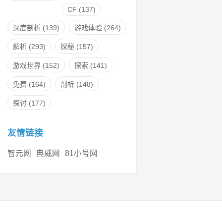
CF
(137)
深度剖析
(139)
游戏体验
(264)
解析
(293)
探秘
(157)
游戏世界
(152)
探索
(141)
免费
(164)
剖析
(148)
探讨
(177)
友情链接
智元网
典威网
81小号网