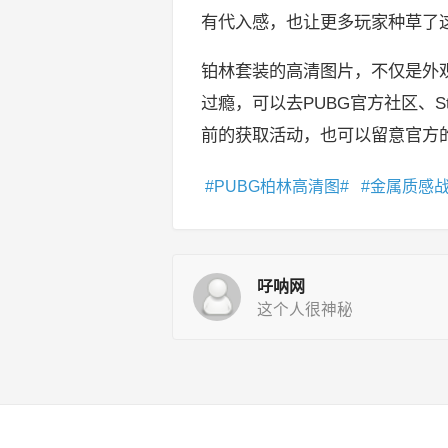
有代入感，也让更多玩家种草了这
铂林套装的高清图片，不仅是外
过瘾，可以去PUBG官方社区、
前的获取活动，也可以留意官方的
PUBG柏林高清图
金属质感
吇呐网
这个人很神秘