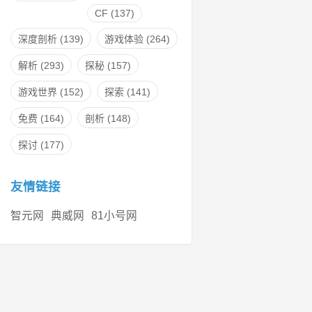
CF
(137)
深度剖析
(139)
游戏体验
(264)
解析
(293)
探秘
(157)
游戏世界
(152)
探索
(141)
免费
(164)
剖析
(148)
探讨
(177)
友情链接
智元网
典威网
81小号网