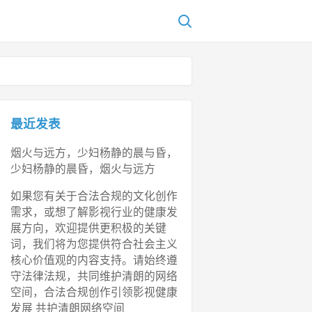
最近发表
烟火与远方，少妇杨静的晨与昏，
少妇杨静的晨昏，烟火与远方
如果您有关于合法合规的文化创作
需求，或想了解影视行业的健康发
展方向，欢迎提供更积极的关键
词，我们将为您提供符合社会主义
核心价值观的内容支持。请始终遵
守法律法规，共同维护清朗的网络
空间，合法合规创作引领影视健康
发展 共护清朗网络空间