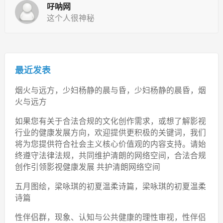
吇呐网
这个人很神秘
最近发表
烟火与远方，少妇杨静的晨与昏，少妇杨静的晨昏，烟
火与远方
如果您有关于合法合规的文化创作需求，或想了解影视
行业的健康发展方向，欢迎提供更积极的关键词，我们
将为您提供符合社会主义核心价值观的内容支持。请始
终遵守法律法规，共同维护清朗的网络空间，合法合规
创作引领影视健康发展 共护清朗网络空间
五月图绘，梁咏琪的初夏温柔诗篇，梁咏琪的初夏温柔
诗篇
性伴侣群，现象、认知与公共健康的理性审视，性伴侣