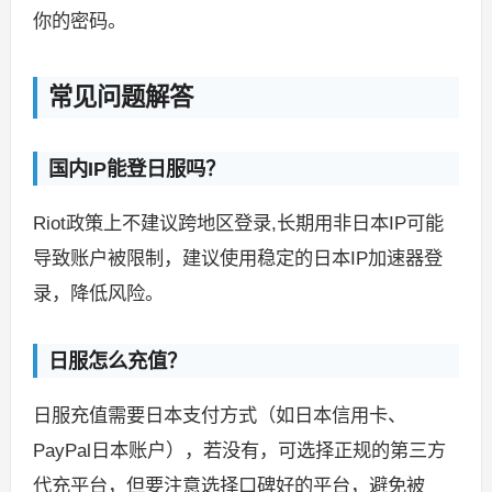
你的密码。
常见问题解答
国内IP能登日服吗？
Riot政策上不建议跨地区登录,长期用非日本IP可能
导致账户被限制，建议使用稳定的日本IP加速器登
录，降低风险。
日服怎么充值？
日服充值需要日本支付方式（如日本信用卡、
PayPal日本账户），若没有，可选择正规的第三方
代充平台，但要注意选择口碑好的平台，避免被