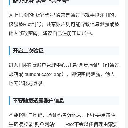
避免使用“黑号”“共享号”
网上售卖的低价“黑号”通常是通过违规手段注册的，
极易被Riot封号；共享账户则可能导致信息泄露或被
他人修改密码，建议自己注册正规账户。
开启二次验证
进入日服Riot账户管理中心,开启“两步验证”（可通过
邮箱或 authenticator app），即使密码泄露，他人
也无法轻易登录。
不要随意透露账户信息
不要将账户密码、验证码告诉他人，也不要点击陌
生链接登录“钓鱼网站”——Riot不会以任何理由索要