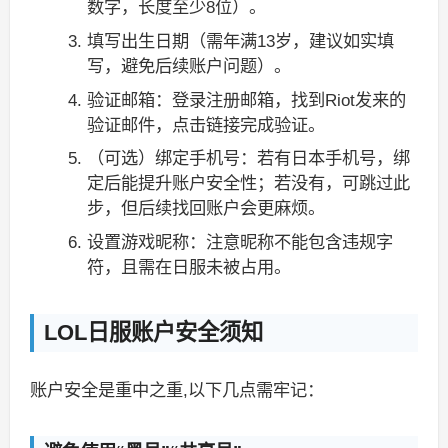
数字，长度至少8位）。
填写出生日期（需年满13岁，建议如实填
写，避免后续账户问题）。
验证邮箱：登录注册邮箱，找到Riot发来的
验证邮件，点击链接完成验证。
（可选）绑定手机号：若有日本手机号，绑
定后能提升账户安全性；若没有，可跳过此
步，但后续找回账户会更麻烦。
设置游戏昵称：注意昵称不能包含违规字
符，且需在日服未被占用。
LOL日服账户安全须知
账户安全是重中之重,以下几点需牢记：