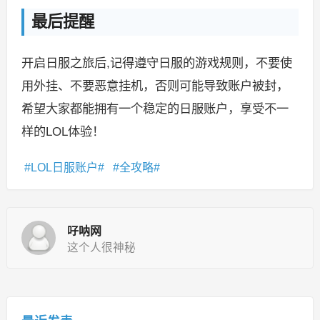
最后提醒
开启日服之旅后,记得遵守日服的游戏规则，不要使
用外挂、不要恶意挂机，否则可能导致账户被封，
希望大家都能拥有一个稳定的日服账户，享受不一
样的LOL体验！
LOL日服账户
全攻略
吇呐网
这个人很神秘