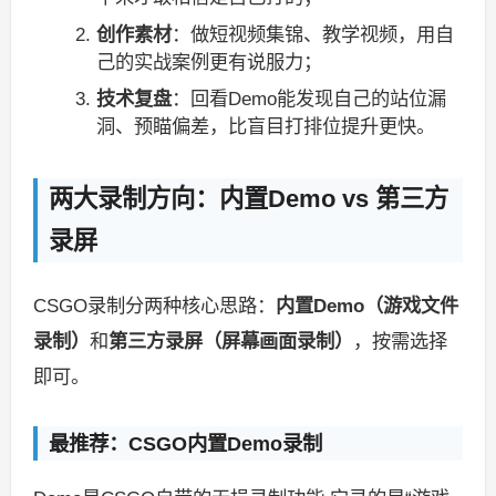
创作素材
：做短视频集锦、教学视频，用自
己的实战案例更有说服力；
技术复盘
：回看Demo能发现自己的站位漏
洞、预瞄偏差，比盲目打排位提升更快。
两大录制方向：内置Demo vs 第三方
录屏
CSGO录制分两种核心思路：
内置Demo（游戏文件
录制）
和
第三方录屏（屏幕画面录制）
，按需选择
即可。
最推荐：CSGO内置Demo录制