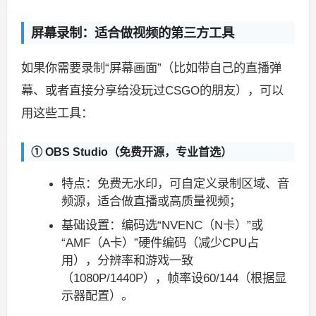
屏幕录制：适合做视频的第三方工具
如果你需要录制“屏幕画面”（比如带自己的直播弹
幕、或者直接分享给没玩过CSGO的朋友），可以
用这些工具：
① OBS Studio（免费开源，专业首选）
特点：免费无水印，可自定义录制区域、音
频源，适合做直播或高质量视频；
基础设置：编码选“NVENC（N卡）”或
“AMF（A卡）”硬件编码（减少CPU占
用），分辨率和游戏一致
（1080P/1440P），帧率设60/144（根据显
示器配置）。