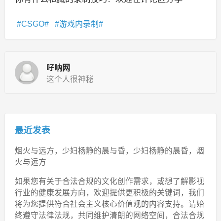
CSGO
游戏内录制
吇呐网
这个人很神秘
最近发表
烟火与远方，少妇杨静的晨与昏，少妇杨静的晨昏，烟
火与远方
如果您有关于合法合规的文化创作需求，或想了解影视
行业的健康发展方向，欢迎提供更积极的关键词，我们
将为您提供符合社会主义核心价值观的内容支持。请始
终遵守法律法规，共同维护清朗的网络空间，合法合规