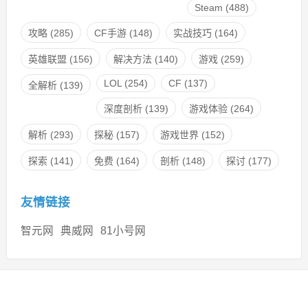
Steam
(488)
攻略
(285)
CF手游
(148)
实战技巧
(164)
英雄联盟
(156)
解决方法
(140)
游戏
(259)
LOL
(254)
CF
(137)
全解析
(139)
深度剖析
(139)
游戏体验
(264)
解析
(293)
探秘
(157)
游戏世界
(152)
探索
(141)
免费
(164)
剖析
(148)
探讨
(177)
友情链接
智元网
典威网
81小号网