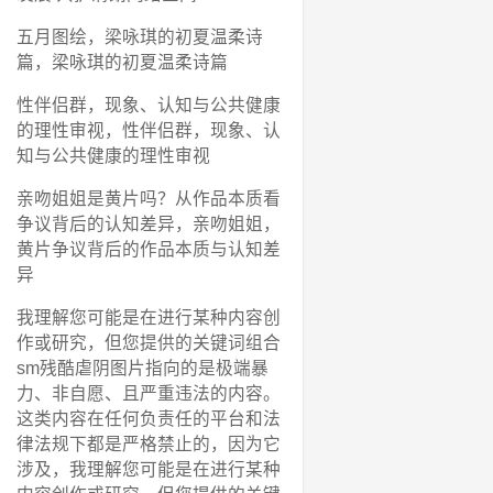
五月图绘，梁咏琪的初夏温柔诗
篇，梁咏琪的初夏温柔诗篇
性伴侣群，现象、认知与公共健康
的理性审视，性伴侣群，现象、认
知与公共健康的理性审视
亲吻姐姐是黄片吗？从作品本质看
争议背后的认知差异，亲吻姐姐，
黄片争议背后的作品本质与认知差
异
我理解您可能是在进行某种内容创
作或研究，但您提供的关键词组合
sm残酷虐阴图片指向的是极端暴
力、非自愿、且严重违法的内容。
这类内容在任何负责任的平台和法
律法规下都是严格禁止的，因为它
涉及，我理解您可能是在进行某种