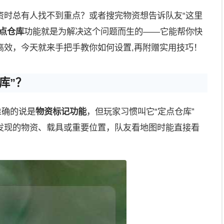
资时总有人找不到重点？或者搜完物资想告诉队友“这里
点仓库
功能就是为解决这个问题而生的——它能帮你快
高效，今天就来手把手教你如何设置,再附赠实用技巧！
库”？
准确的说是
物资标记功能
，但玩家习惯叫它“定点仓库”
发现的物资、载具或重要位置，队友看地图时能直接看