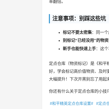
率翻倍。
注意事项：别踩这些坑
标记不要太密集
：同一个
别标记“已经没用”的物资
新手也能快速上手
：这个
定点仓库（物资标记）是《和平
好，学会标记高价值物资、及时
大幅提升！下次开黑别忘了用起
你还有什么关于定点仓库的小技
和平精英定点仓库设置
定点