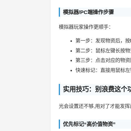
模拟器/PC端操作步骤
模拟器玩家操作更顺手：
第一步：发现物资后，按
第二步：鼠标左键长按物
第三步：点击对应的物资
快速标记：直接用鼠标左
实用技巧：别浪费这个
光会设置还不够,用对了才能发挥
优先标记“高价值物资”