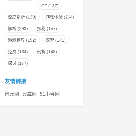
CF
(137)
深度剖析
(139)
游戏体验
(264)
解析
(293)
探秘
(157)
游戏世界
(152)
探索
(141)
免费
(164)
剖析
(148)
探讨
(177)
友情链接
智元网
典威网
81小号网