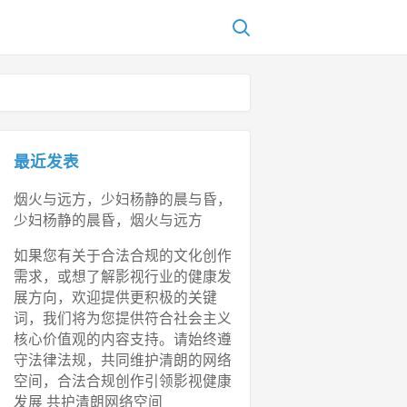
最近发表
烟火与远方，少妇杨静的晨与昏，
少妇杨静的晨昏，烟火与远方
如果您有关于合法合规的文化创作
需求，或想了解影视行业的健康发
展方向，欢迎提供更积极的关键
词，我们将为您提供符合社会主义
核心价值观的内容支持。请始终遵
守法律法规，共同维护清朗的网络
空间，合法合规创作引领影视健康
发展 共护清朗网络空间