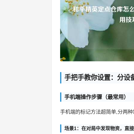
手把手教你设置：分设
手机端操作步骤（最常用）
手机端的标记方法超简单,分两种
场景1：在对局中发现物资，直