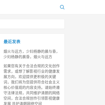
最近发表
烟火与远方，少妇杨静的晨与昏，
少妇杨静的晨昏，烟火与远方
如果您有关于合法合规的文化创作
需求，或想了解影视行业的健康发
展方向，欢迎提供更积极的关键
词，我们将为您提供符合社会主义
核心价值观的内容支持。请始终遵
守法律法规，共同维护清朗的网络
空间，合法合规创作引领影视健康
发展 共护清朗网络空间