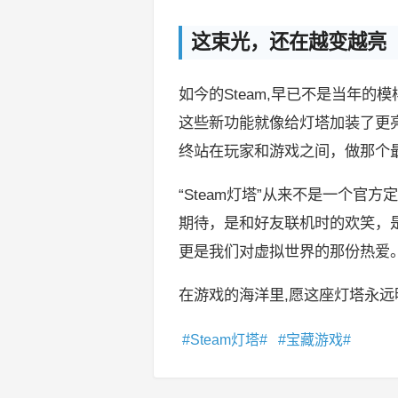
这束光，还在越变越亮
如今的Steam,早已不是当年
这些新功能就像给灯塔加装了更
终站在玩家和游戏之间，做那个最
“Steam灯塔”从来不是一个
期待，是和好友联机时的欢笑，
更是我们对虚拟世界的那份热爱
在游戏的海洋里,愿这座灯塔永
Steam灯塔
宝藏游戏