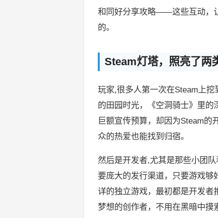
和同好分享攻略——这些互动，
的。
Steam灯塔，照亮了两
玩家,很多人第一次在Steam上
的田园时光，《空洞骑士》里的
巨额宣传预算，却因为Steam
众的热爱也能找到归宿。
然后是开发者,尤其是那些小团队
要庞大的发行渠道，只要游戏够
详的独立游戏，最初都是开发者抱
梦想的创作者，不用在黑暗中摸