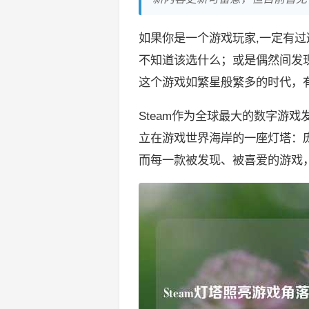
如果你是一个游戏玩家,一定有
不知道该选什么；或是偶然间发
这个游戏如繁星般繁多的时代，有
Steam作为全球最大的数字游戏
立在游戏世界海岸的一座灯塔：
而每一款被发现、被喜爱的游戏