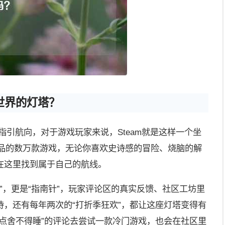
戏世界的灯塔？
指引航向，对于游戏玩家来说，Steam就是这样一个坐
小品的数万款游戏，无论你喜欢史诗感的冒险、烧脑的解
在这里找到属于自己的航线。
示架”，更是“指南针”，玩家评论区的真实反馈、社区工坊里
，还有每年两次的“打折季狂欢”，都让这座灯塔变得有
点舍不得睡”的评论去尝试一款冷门游戏，也会在社区里