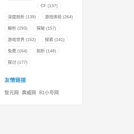
CF
(137)
深度剖析
(139)
游戏体验
(264)
解析
(293)
探秘
(157)
游戏世界
(152)
探索
(141)
免费
(164)
剖析
(148)
探讨
(177)
友情链接
智元网
典威网
81小号网