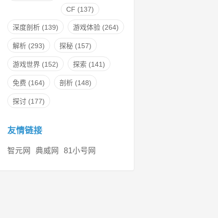
CF
(137)
深度剖析
(139)
游戏体验
(264)
解析
(293)
探秘
(157)
游戏世界
(152)
探索
(141)
免费
(164)
剖析
(148)
探讨
(177)
友情链接
智元网
典威网
81小号网