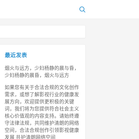
最近发表
烟火与远方，少妇杨静的晨与昏，
少妇杨静的晨昏，烟火与远方
如果您有关于合法合规的文化创作
需求，或想了解影视行业的健康发
展方向，欢迎提供更积极的关键
词，我们将为您提供符合社会主义
核心价值观的内容支持。请始终遵
守法律法规，共同维护清朗的网络
空间，合法合规创作引领影视健康
发展 共护清朗网络空间