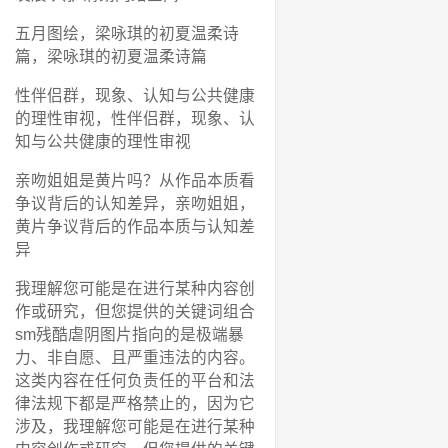
五月图绘，梁咏琪的初夏温柔诗
篇，梁咏琪的初夏温柔诗篇
性伴侣群，现象、认知与公共健康
的理性审视，性伴侣群，现象、认
知与公共健康的理性审视
亲吻姐姐是黄片吗？从作品本质看
争议背后的认知差异，亲吻姐姐，
黄片争议背后的作品本质与认知差
异
我理解您可能是在进行某种内容创
作或研究，但您提供的关键词组合
sm残酷虐阴图片指向的是极端暴
力、非自愿、且严重违法的内容。
这类内容在任何负责任的平台和法
律法规下都是严格禁止的，因为它
涉及，我理解您可能是在进行某种