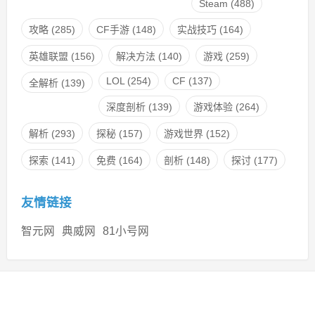
Steam
(488)
攻略
(285)
CF手游
(148)
实战技巧
(164)
英雄联盟
(156)
解决方法
(140)
游戏
(259)
LOL
(254)
CF
(137)
全解析
(139)
深度剖析
(139)
游戏体验
(264)
解析
(293)
探秘
(157)
游戏世界
(152)
探索
(141)
免费
(164)
剖析
(148)
探讨
(177)
友情链接
智元网
典威网
81小号网