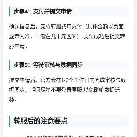
步骤4：支付并提交申请
确认信息后，完成转服费用支付（具体金额以页面
显示为准，一般在几十元区间）,支付成功后提交转
服申请。
步骤5：等待审核与数据同步
提交申请后，官方会在1-3个工作日内完成审核与数
据同步，期间尽量不要登录原服,以免影响数据迁
移。
转服后的注意要点