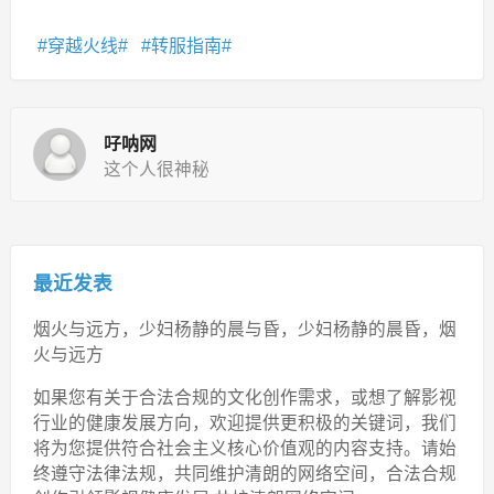
穿越火线
转服指南
吇呐网
这个人很神秘
最近发表
烟火与远方，少妇杨静的晨与昏，少妇杨静的晨昏，烟
火与远方
如果您有关于合法合规的文化创作需求，或想了解影视
行业的健康发展方向，欢迎提供更积极的关键词，我们
将为您提供符合社会主义核心价值观的内容支持。请始
终遵守法律法规，共同维护清朗的网络空间，合法合规