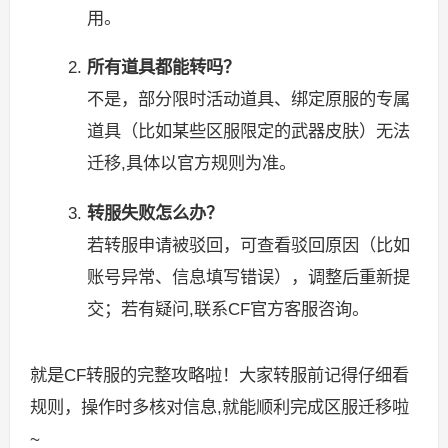
用。
所有道具都能转吗？
不是，部分限时活动道具、绑定原服的专属
道具（比如某些区服限定的武器皮肤）无法
迁移,具体以官方规则为准。
转服失败怎么办？
若转服申请被驳回，可查看驳回原因（比如
账号异常、信息填写错误），调整后重新提
交；若有疑问,联系CF官方客服咨询。
就是CF转服的完整攻略啦！大家转服前记得仔细看
规则，操作时多核对信息,就能顺利完成区服迁移啦
~