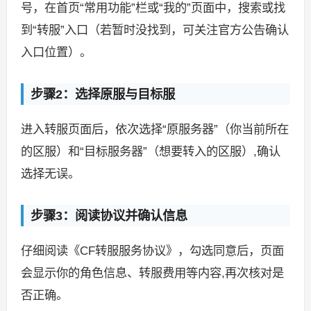
号，在首页“常用功能”栏或“我的”页面中，搜索或找
到“转服”入口（若暂时没找到，可关注官方公告确认
入口位置）。
步骤2：选择原服与目标服
进入转服页面后，依次选择“原服务器”（你当前所在
的区服）和“目标服务器”（想要转入的区服）,确认
选择无误。
步骤3：阅读协议并确认信息
仔细阅读《CF转服服务协议》，勾选同意后，页面
会显示你的角色信息、转服费用等内容,再次核对是
否正确。