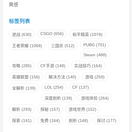
爽感
标签列表
CSGO
(656)
逆战
(630)
和平精英
(1078)
PUBG
(701)
王者荣耀
(1068)
三国杀
(512)
Steam
(488)
攻略
(285)
CF手游
(148)
实战技巧
(164)
英雄联盟
(156)
解决方法
(140)
游戏
(259)
LOL
(254)
CF
(137)
全解析
(139)
深度剖析
(139)
游戏体验
(264)
解析
(293)
探秘
(157)
游戏世界
(152)
探索
(141)
免费
(164)
剖析
(148)
探讨
(177)