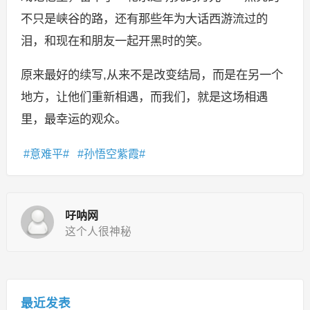
不只是峡谷的路，还有那些年为大话西游流过的
泪，和现在和朋友一起开黑时的笑。
原来最好的续写,从来不是改变结局，而是在另一个
地方，让他们重新相遇，而我们，就是这场相遇
里，最幸运的观众。
意难平
孙悟空紫霞
吇呐网
这个人很神秘
最近发表