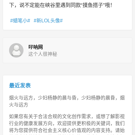
下，说不定能在峡谷里遇到同款“摸鱼搭子”哦！
蜡笔小
新LOL头像
吇呐网
这个人很神秘
最近发表
烟火与远方，少妇杨静的晨与昏，少妇杨静的晨昏，烟
火与远方
如果您有关于合法合规的文化创作需求，或想了解影视
行业的健康发展方向，欢迎提供更积极的关键词，我们
将为您提供符合社会主义核心价值观的内容支持。请始