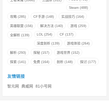
Steam
(488)
攻略
(285)
CF手游
(148)
实战技巧
(164)
英雄联盟
(156)
解决方法
(140)
游戏
(259)
LOL
(254)
CF
(137)
全解析
(139)
深度剖析
(139)
游戏体验
(264)
解析
(293)
探秘
(157)
游戏世界
(152)
探索
(141)
免费
(164)
剖析
(148)
探讨
(177)
友情链接
智元网
典威网
81小号网